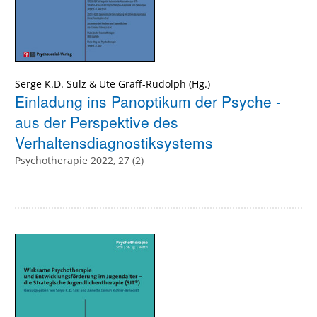
Serge K.D. Sulz
&
Ute Gräff-Rudolph
(Hg.)
Einladung ins Panoptikum der Psyche -
aus der Perspektive des
Verhaltensdiagnostiksystems
Psychotherapie 2022, 27 (2)