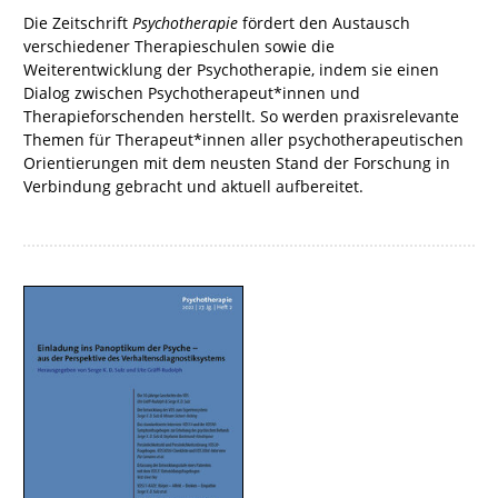
Die Zeitschrift
Psychotherapie
fördert den Austausch
verschiedener Therapieschulen sowie die
Weiterentwicklung der Psychotherapie, indem sie einen
Dialog zwischen Psychotherapeut*innen und
Therapieforschenden herstellt. So werden praxisrelevante
Themen für Therapeut*innen aller psychotherapeutischen
Orientierungen mit dem neusten Stand der Forschung in
Verbindung gebracht und aktuell aufbereitet.