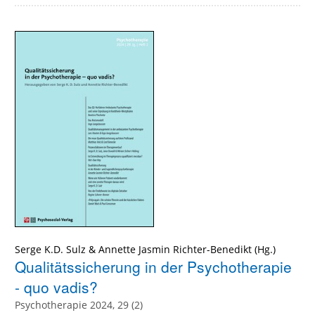
Serge K.D. Sulz
&
Annette Jasmin Richter-Benedikt
(Hg.)
Qualitätssicherung in der Psychotherapie
- quo vadis?
Psychotherapie 2024, 29 (2)