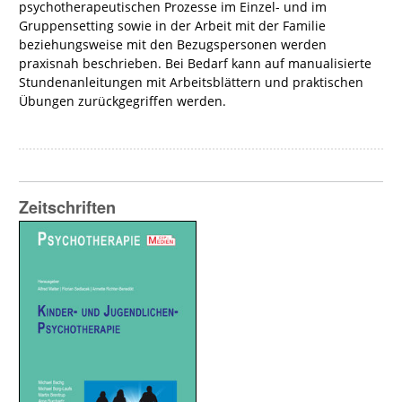
psychotherapeutischen Prozesse im Einzel- und im
Gruppensetting sowie in der Arbeit mit der Familie
beziehungsweise mit den Bezugspersonen werden
praxisnah beschrieben. Bei Bedarf kann auf manualisierte
Stundenanleitungen mit Arbeitsblättern und praktischen
Übungen zurückgegriffen werden.
Zeitschriften