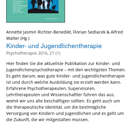
Annette Jasmin Richter-Benedikt
,
Florian Sedlacek
&
Alfred
Walter
(Hg.)
Kinder- und Jugendlichentherapie
Psychotherapie 2016, 21 (1)
Hier finden Sie die aktuellste Publikation zur Kinder- und
Jugendlichenpsychotherapie – mit den wichtigsten Themen.
Es geht darum, was gute Kinder- und Jugendlichentherapie
ist und durch welche Ausbildung sie erzielt werden kann.
Erfahrene Psychotherapeuten, Supervisoren,
Lehrtherapeuten und Wissenschaftler führen das aus,
womit wir uns alle beschäftigen sollten. Es geht auch um
die therapeutische Identität, um die bestmögliche
Versorgung von Kindern und Jugendlichen und es geht um
die Zukunft, die wir mitgestalten müssen.