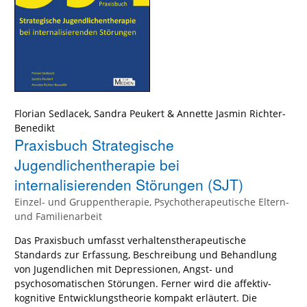
Florian Sedlacek
,
Sandra Peukert
&
Annette Jasmin Richter-
Benedikt
Praxisbuch Strategische
Jugendlichentherapie bei
internalisierenden Störungen (SJT)
Einzel- und Gruppentherapie, Psychotherapeutische Eltern-
und Familienarbeit
Das Praxisbuch umfasst verhaltenstherapeutische
Standards zur Erfassung, Beschreibung und Behandlung
von Jugendlichen mit Depressionen, Angst- und
psychosomatischen Störungen. Ferner wird die affektiv-
kognitive Entwicklungstheorie kompakt erläutert. Die