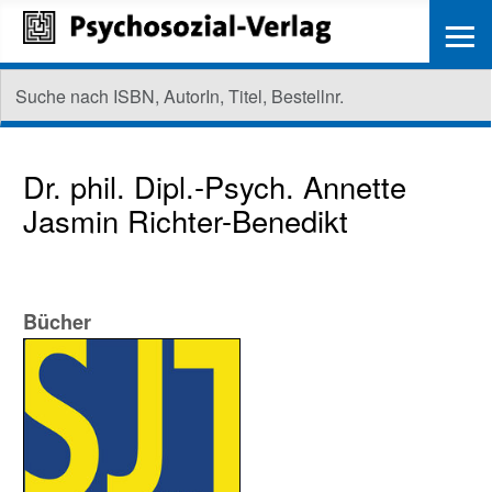
≡
Dr. phil. Dipl.-Psych.
Annette
Jasmin Richter-Benedikt
Bücher