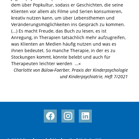
dem über Popkultur, sodass er Geschichten, die seine
Klienten vor allem als Filme und Serien konsumieren,
kreativ nutzen kann, um über Lebensthemen und
Veränderungsmöglichkeiten ins Gespräch zu kommen.
(...) Es macht Freude, das Buch zu lesen, es ist
Anregung, in Therapien tatsächlich mehr aufzugreifen,
was Klienten an Medien häufig nutzen und was es
ihnen bedeutet. So manche Therapie, in der es zu
Stockungen kommt, könnte belebt und auch für
Therapeuten leichter werden
...«
Charlotte von Bülow-Faerber
,
Praxis der Kinderpsychologie
und Kinderpsychiatrie, Heft 7/2021