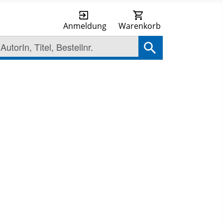
Anmeldung
Warenkorb