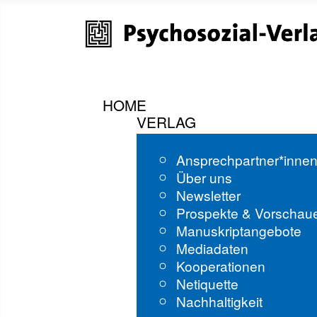
HOME
VERLAG
Ansprechpartner*inne
Über uns
Newsletter
Prospekte & Vorschau
Manuskriptangebote
Mediadaten
Kooperationen
Netiquette
Nachhaltigkeit