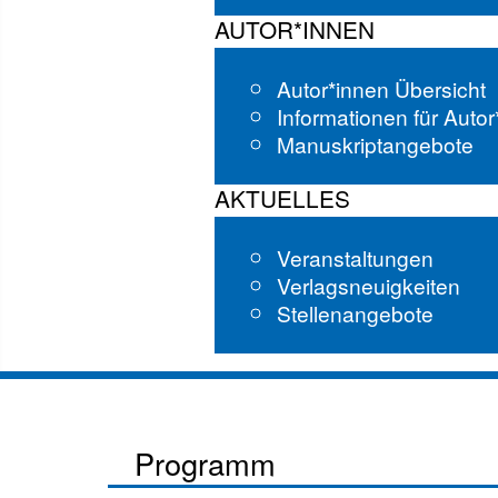
AUTOR*INNEN
Autor*innen Übersicht
Informationen für Auto
Manuskriptangebote
AKTUELLES
Veranstaltungen
Verlagsneuigkeiten
Stellenangebote
Programm