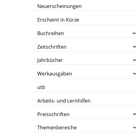
Neuerscheinungen
Erscheint in Kürze
Buchreihen
Zeitschriften
Jahrbücher
Werkausgaben
utb
Arbeits- und Lernhilfen
Preisschriften
Themenbereiche