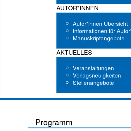
AUTOR*INNEN
Autor*innen Übersicht
Informationen für Auto
Manuskriptangebote
AKTUELLES
Veranstaltungen
Verlagsneuigkeiten
Stellenangebote
Programm