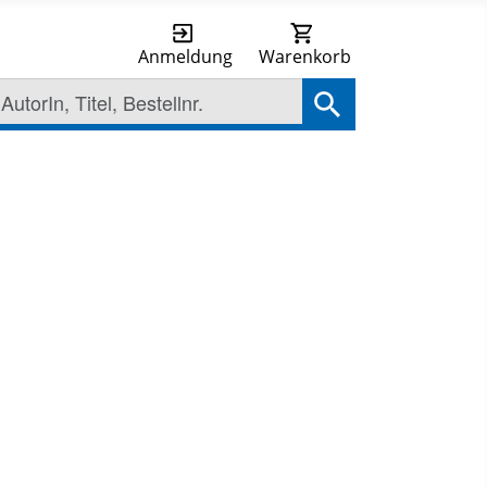
Anmeldung
Warenkorb