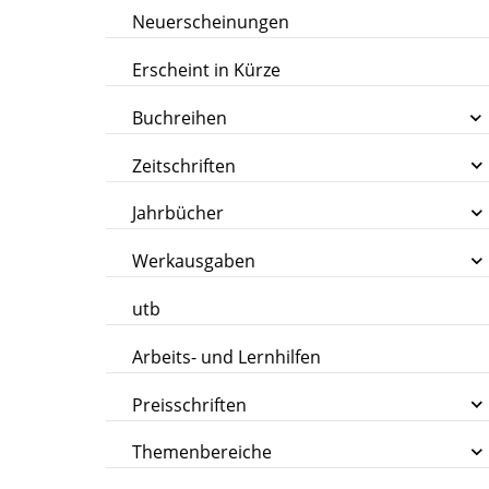
Neuerscheinungen
Erscheint in Kürze
Buchreihen
Zeitschriften
Jahrbücher
Werkausgaben
utb
Arbeits- und Lernhilfen
Preisschriften
Themenbereiche