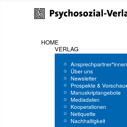
HOME
VERLAG
Ansprechpartner*inne
Über uns
Newsletter
Prospekte & Vorschau
Manuskriptangebote
Mediadaten
Kooperationen
Netiquette
Nachhaltigkeit