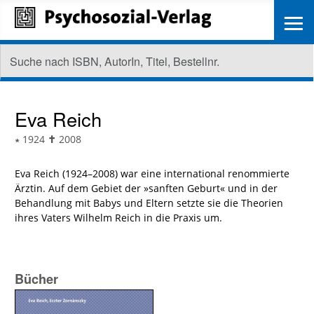
≡
Eva Reich
∗
1924
✝
2008
Eva Reich (1924–2008) war eine international renommierte
Ärztin. Auf dem Gebiet der »sanften Geburt« und in der
Behandlung mit Babys und Eltern setzte sie die Theorien
ihres Vaters Wilhelm Reich in die Praxis um.
Bücher