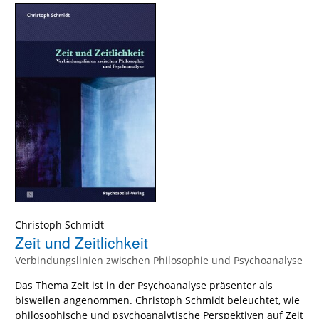
Christoph Schmidt
Zeit und Zeitlichkeit
Verbindungslinien zwischen Philosophie und Psychoanalyse
Das Thema Zeit ist in der Psychoanalyse präsenter als
bisweilen angenommen. Christoph Schmidt beleuchtet, wie
philosophische und psychoanalytische Perspektiven auf Zeit