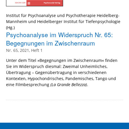
Institut für Psychoanalyse und Psychotherapie Heidelberg-
Mannheim und Heidelberger Institut für Tiefenpsychologie
(Hg.)
Psychoanalyse im Widerspruch Nr. 65:
Begegnungen im Zwischenraum
Nr. 65, 2021, Heft 1
Unter dem Titel »Begegnungen im Zwischenraum« finden
Sie im Widerspruch diesmal: Zweimal Unheimliches,
Übertragung – Gegenübertragung in verschiedenen
Kontexten, Hypochondrisches, Pandemisches, Tango und
eine Filmbesprechung
(La Grande Bellezza)
.