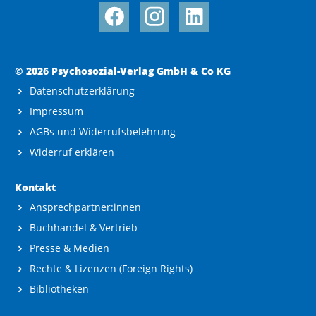
© 2026 Psychosozial-Verlag GmbH & Co KG
Datenschutzerklärung
Impressum
AGBs und Widerrufsbelehrung
Widerruf erklären
Kontakt
Ansprechpartner:innen
Buchhandel & Vertrieb
Presse & Medien
Rechte & Lizenzen (Foreign Rights)
Bibliotheken