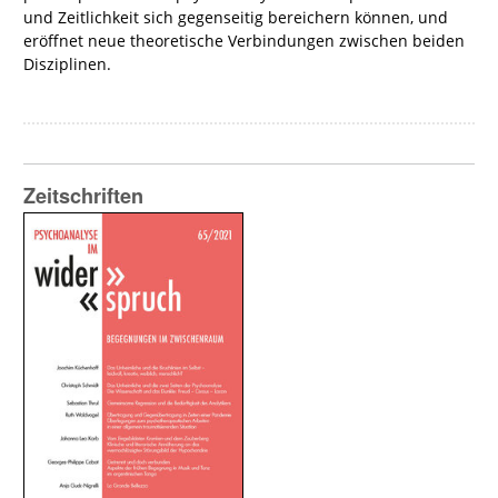
und Zeitlichkeit sich gegenseitig bereichern können, und
eröffnet neue theoretische Verbindungen zwischen beiden
Disziplinen.
Zeitschriften