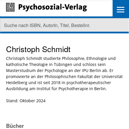
≡
Christoph Schmidt
Christoph Schmidt studierte Philosophie, Ethnologie und
katholische Theologie in Tübingen und schloss sein
Masterstudium der Psychologie an der IPU Berlin ab. Er
promovierte an der Philosophischen Fakultät der Universität
Heidelberg und ist seit 2018 in psychotherapeutischer
Ausbildung am Institut für Psychotherapie in Berlin.
Stand: Oktober 2024
Bücher