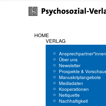
HOME
VERLAG
Ansprechpartner*inne
Über uns
Newsletter
Prospekte & Vorschau
Manuskriptangebote
Mediadaten
Kooperationen
Netiquette
Nachhaltigkeit