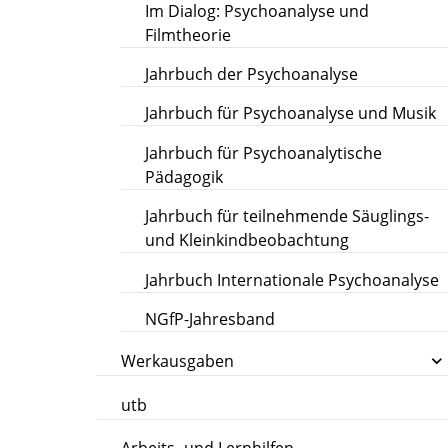
Im Dialog: Psychoanalyse und
Filmtheorie
Jahrbuch der Psychoanalyse
Jahrbuch für Psychoanalyse und Musik
Jahrbuch für Psychoanalytische
Pädagogik
Jahrbuch für teilnehmende Säuglings-
und Kleinkindbeobachtung
Jahrbuch Internationale Psychoanalyse
NGfP-Jahresband
Werkausgaben
utb