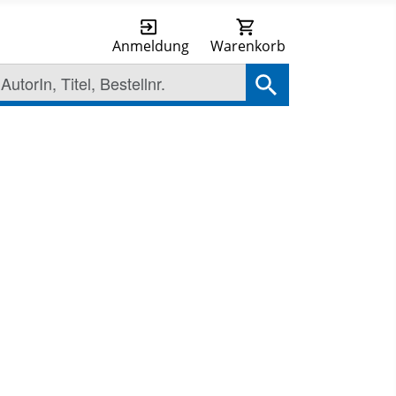
Anmeldung
Warenkorb