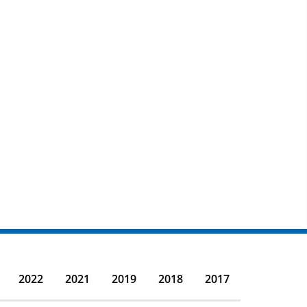
2022
2021
2019
2018
2017