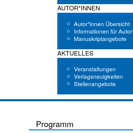
AUTOR*INNEN
Autor*innen Übersicht
Informationen für Auto
Manuskriptangebote
AKTUELLES
Veranstaltungen
Verlagsneuigkeiten
Stellenangebote
Programm