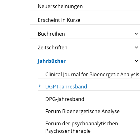
Neuerscheinungen
Erscheint in Kürze
Buchreihen
Zeitschriften
Jahrbücher
Clinical Journal for Bioenergetic Analysis
DGPT-Jahresband
DPG-Jahresband
Forum Bioenergetische Analyse
Forum der psychoanalytischen
Psychosentherapie