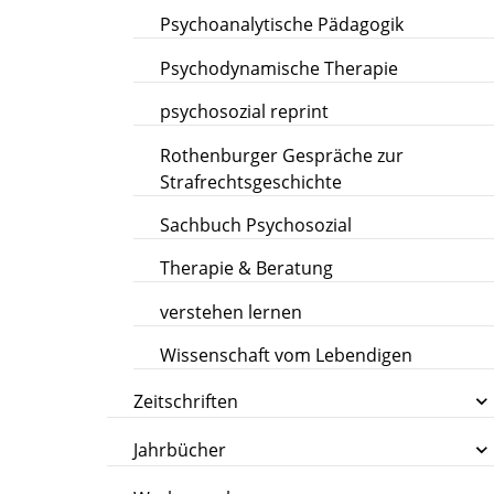
Psychoanalytische Pädagogik
Psychodynamische Therapie
psychosozial reprint
Rothenburger Gespräche zur
Strafrechtsgeschichte
Sachbuch Psychosozial
Therapie & Beratung
verstehen lernen
Wissenschaft vom Lebendigen
Zeitschriften
Jahrbücher