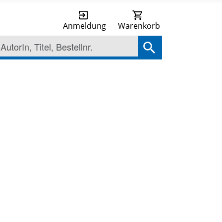
Anmeldung
Warenkorb