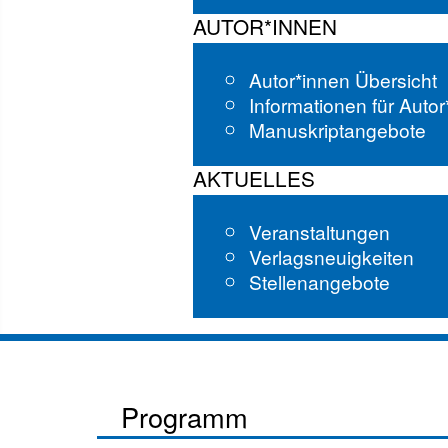
AUTOR*INNEN
Autor*innen Übersicht
Informationen für Auto
Manuskriptangebote
AKTUELLES
Veranstaltungen
Verlagsneuigkeiten
Stellenangebote
Programm