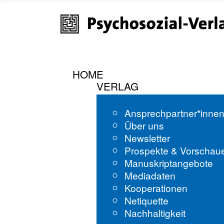
HOME
VERLAG
Ansprechpartner*inne
Über uns
Newsletter
Prospekte & Vorschau
Manuskriptangebote
Mediadaten
Kooperationen
Netiquette
Nachhaltigkeit