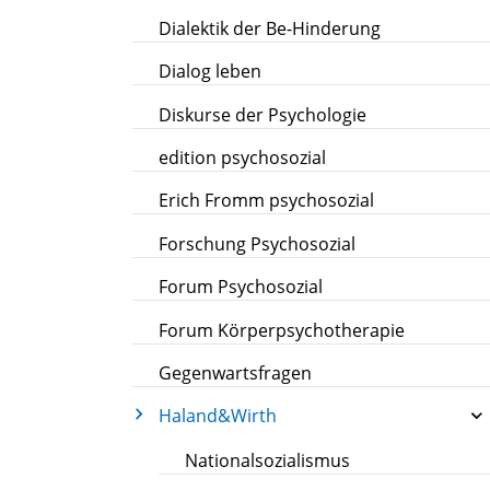
Dialektik der Be-Hinderung
Dialog leben
Diskurse der Psychologie
edition psychosozial
Erich Fromm psychosozial
Forschung Psychosozial
Forum Psychosozial
Forum Körperpsychotherapie
Gegenwartsfragen
Haland&Wirth
Nationalsozialismus