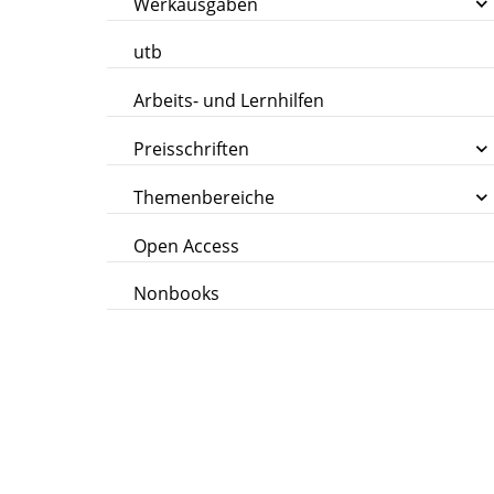
Werkausgaben
utb
Arbeits- und Lernhilfen
Preisschriften
Themenbereiche
Open Access
Nonbooks