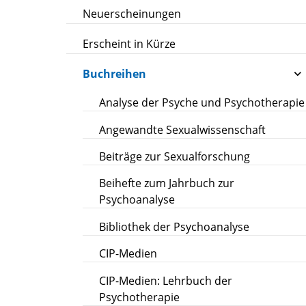
Neuerscheinungen
Erscheint in Kürze
Buchreihen
Analyse der Psyche und Psychotherapie
Angewandte Sexualwissenschaft
Beiträge zur Sexualforschung
Beihefte zum Jahrbuch zur
Psychoanalyse
Bibliothek der Psychoanalyse
CIP-Medien
CIP-Medien: Lehrbuch der
Psychotherapie