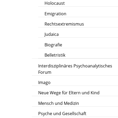
Holocaust
Emigration
Rechtsextremismus
Judaica
Biografie
Belletristik
Interdisziplinäres Psychoanalytisches
Forum
Imago
Neue Wege für Eltern und Kind
Mensch und Medizin
Psyche und Gesellschaft