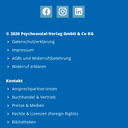
© 2026 Psychosozial-Verlag GmbH & Co KG
Datenschutzerklärung
Impressum
AGBs und Widerrufsbelehrung
Widerruf erklären
Kontakt
Ansprechpartner:innen
Buchhandel & Vertrieb
Presse & Medien
Rechte & Lizenzen (Foreign Rights)
Bibliotheken