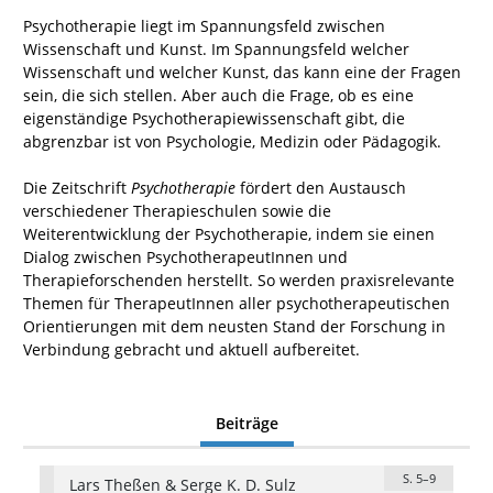
Psychotherapie liegt im Spannungsfeld zwischen
Wissenschaft und Kunst. Im Spannungsfeld welcher
Wissenschaft und welcher Kunst, das kann eine der Fragen
sein, die sich stellen. Aber auch die Frage, ob es eine
eigenständige Psychotherapiewissenschaft gibt, die
abgrenzbar ist von Psychologie, Medizin oder Pädagogik.
Die Zeitschrift
Psychotherapie
fördert den Austausch
verschiedener Therapieschulen sowie die
Weiterentwicklung der Psychotherapie, indem sie einen
Dialog zwischen PsychotherapeutInnen und
Therapieforschenden herstellt. So werden praxisrelevante
Themen für TherapeutInnen aller psychotherapeutischen
Orientierungen mit dem neusten Stand der Forschung in
Verbindung gebracht und aktuell aufbereitet.
Beiträge
S. 5–9
Lars Theßen & Serge K. D. Sulz