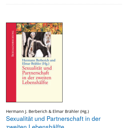
Hermann J. Berberich
&
Elmar Brähler
Sexualität und Partnerschaft in der
zweiten Lebenshälfte