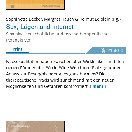
Sophinette Becker
,
Margret Hauch
&
Helmut Leiblein
Sex, Lügen und Internet
Sexualwissenschaftliche und psychotherapeutische
Perspektiven
Print
21,40 €
Neosexualitäten haben zwischen alter Wirklichkeit und den
neuen Räumen des World Wide Web ihren Platz gefunden.
Anlass zur Besorgnis oder alles ganz harmlos? Die
therapeutische Praxis wird zunehmend mit den neuen
Möglichkeiten und Gefahren konfrontiert.
[ mehr ]