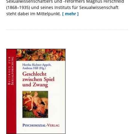
Sexualwissenschaftlers und -reformers Magnus Hirschfeld
(1868–1935) und seines Instituts für Sexualwissenschaft
steht dabei im Mittelpunkt.
[ mehr ]