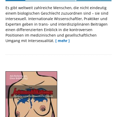
Es gibt weltweit zahlreiche Menschen, die nicht eindeutig
einem biologischen Geschlecht zuzuordnen sind – sie sind
intersexuell. Internationale Wissenschaftler, Praktiker und
Experten geben in trans- und interdisziplinären Beiträgen
einen differenzierten Einblick in die kontroversen
Positionen im medizinischen und gesellschaftlichen
Umgang mit Intersexualität.
[ mehr ]