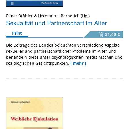
Elmar Brähler
&
Hermann J. Berberich
Sexualität und Partnerschaft im Alter
Print
21,40 €
Die Beiträge des Bandes beleuchten verschiedene Aspekte
sexueller und partnerschaftlicher Probleme im Alter und
behandeln diese unter psychologischen, medizinischen und
soziologischen Gesichtspunkten.
[ mehr ]