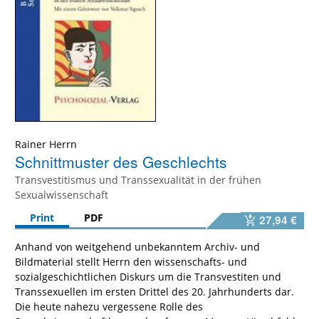
Rainer Herrn
Schnittmuster des Geschlechts
Transvestitismus und Transsexualität in der frühen
Sexualwissenschaft
Print
PDF
27,94 €
Anhand von weitgehend unbekanntem Archiv- und
Bildmaterial stellt Herrn den wissenschafts- und
sozialgeschichtlichen Diskurs um die Transvestiten und
Transsexuellen im ersten Drittel des 20. Jahrhunderts dar.
Die heute nahezu vergessene Rolle des