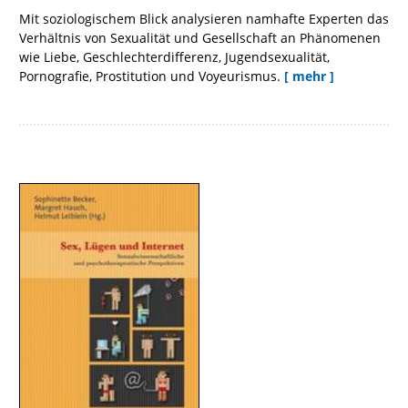
Mit soziologischem Blick analysieren namhafte Experten das
Verhältnis von Sexualität und Gesellschaft an Phänomenen
wie Liebe, Geschlechterdifferenz, Jugendsexualität,
Pornografie, Prostitution und Voyeurismus.
[ mehr ]