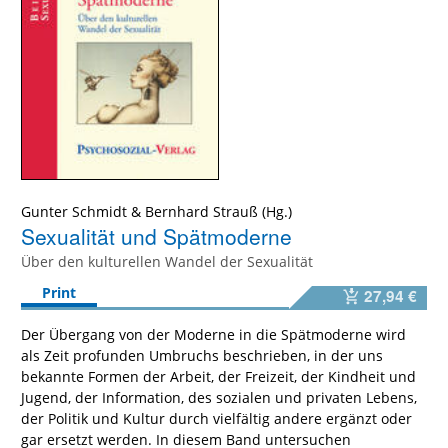
Gunter Schmidt
&
Bernhard Strauß
Sexualität und Spätmoderne
Über den kulturellen Wandel der Sexualität
Print
27,94 €
Der Übergang von der Moderne in die Spätmoderne wird
als Zeit profunden Umbruchs beschrieben, in der uns
bekannte Formen der Arbeit, der Freizeit, der Kindheit und
Jugend, der Information, des sozialen und privaten Lebens,
der Politik und Kultur durch vielfältig andere ergänzt oder
gar ersetzt werden. In diesem Band untersuchen