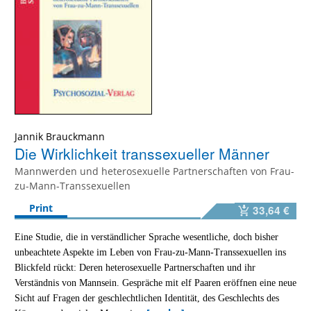
Jannik Brauckmann
Die Wirklichkeit transsexueller Männer
Mannwerden und heterosexuelle Partnerschaften von Frau-
zu-Mann-Transsexuellen
Print
33,64 €
Eine Studie, die in verständlicher Sprache wesentliche, doch bisher
unbeachtete Aspekte im Leben von Frau-zu-Mann-Transsexuellen ins
Blickfeld rückt: Deren heterosexuelle Partnerschaften und ihr
Verständnis von Mannsein. Gespräche mit elf Paaren eröffnen eine neue
Sicht auf Fragen der geschlechtlichen Identität, des Geschlechts des