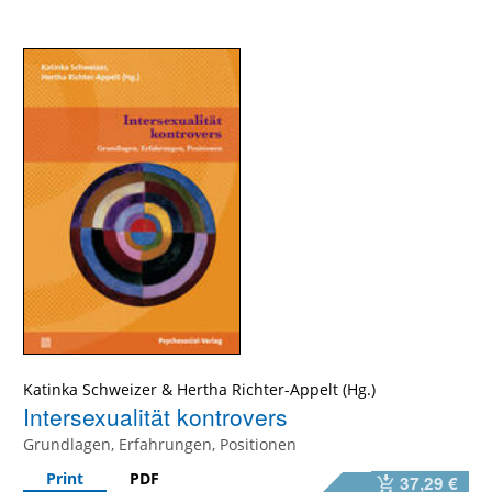
Katinka Schweizer
&
Hertha Richter-Appelt
Intersexualität kontrovers
Grundlagen, Erfahrungen, Positionen
Print
PDF
37,29 €