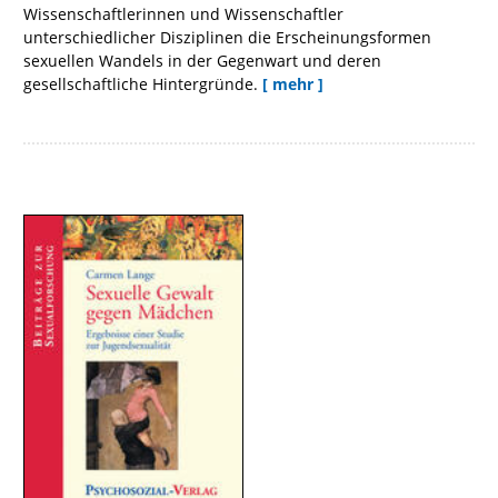
Wissenschaftlerinnen und Wissenschaftler
unterschiedlicher Disziplinen die Erscheinungsformen
sexuellen Wandels in der Gegenwart und deren
gesellschaftliche Hintergründe.
[ mehr ]