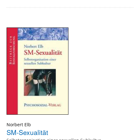
Norbert Elb
SM-Sexualität