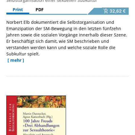
Selbstorganisation einer sexuellen Subkultur
Print
PDF
32,62 €
Norbert Elb dokumentiert die Selbstorganisation und
Emanzipation der SM-Bewegung in den letzten fünfzehn
Jahren sowie die sozialen Vorgänge innerhalb dieser Szene.
Er beschäftigt sich damit, wie SM beschrieben und
verstanden werden kann und welche soziale Rolle die
Subkultur spielt.
[ mehr ]