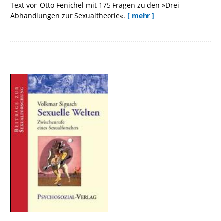
Text von Otto Fenichel mit 175 Fragen zu den »Drei
Abhandlungen zur Sexualtheorie«.
[ mehr ]