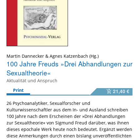
Martin Dannecker
&
Agnes Katzenbach
100 Jahre Freuds »Drei Abhandlungen zur
Sexualtheorie«
Aktualität und Anspruch
Print
21,40 €
26 Psychoanalytiker, Sexualforscher und
Kulturwissenschaftler aus dem In- und Ausland schreiben
100 Jahre nach dem Erscheinen der »Drei Abhandlungen
zur Sexualtheorie« von Sigmund Freud darüber, was ihnen
dieses epochale Werk heute noch bedeutet. Ergänzt werden
diese Anmerkungen durch einen bislang unveröffentlichten