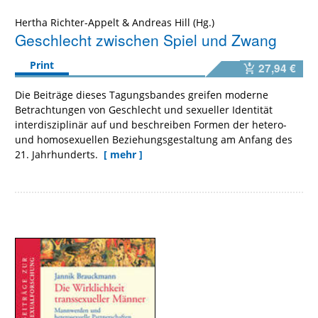
Hertha Richter-Appelt
&
Andreas Hill
Geschlecht zwischen Spiel und Zwang
Print
27,94 €
Die Beiträge dieses Tagungsbandes greifen moderne
Betrachtungen von Geschlecht und sexueller Identität
interdisziplinär auf und beschreiben Formen der hetero-
und homosexuellen Beziehungsgestaltung am Anfang des
21. Jahrhunderts.
[ mehr ]