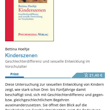
Bettina Hoeltje
Kinderszenen
Geschlechterdifferenz und sexuelle Entwicklung im
Vorschulalter
Print
21,40 €
Diese Untersuchung zur sexuellen Entwicklung von Kindern
zeigt, wie stark schon Drei- bis Fünfjährige damit
beschäftigt sind, sich mit Geschlechterdifferenz und gegen-
bzw. gleichgeschlechtlichem Begehren
auseinanderzusetzen. Sie öffnet den Blick auf die