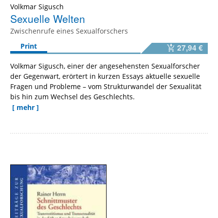
Volkmar Sigusch
Sexuelle Welten
Zwischenrufe eines Sexualforschers
Print
27,94 €
Volkmar Sigusch, einer der angesehensten Sexualforscher
der Gegenwart, erörtert in kurzen Essays aktuelle sexuelle
Fragen und Probleme – vom Strukturwandel der Sexualität
bis hin zum Wechsel des Geschlechts.
[ mehr ]