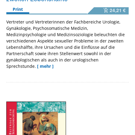
Print
24,21 €
Vertreter und Vertreterinnen der Fachbereiche Urologie,
Gynäkologie, Psychosomatische Medizin,
Medizinpsychologie und Medizinsoziologie beleuchten die
verschiedenen Aspekte sexueller Probleme in der zweiten
Lebenshälfte, ihre Ursachen und die Einflüsse auf die
Partnerschaft sowie ihren Stellenwert sowohl in der
gynäkologischen als auch in der urologischen
Sprechstunde.
[ mehr ]