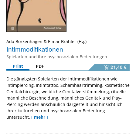
Ada Borkenhagen
&
Elmar Brähler
Intimmodifikationen
Spielarten und ihre psychosozialen Bedeutungen
Print
PDF
21,40 €
Die gängigsten Spielarten der Intimmodifikationen wie
Intimpiercing, Intimtattoo, Schamhaartrimming, kosmetische
Genitalchirurgie, weibliche Genitalverstümmelung, rituelle
männliche Beschneidung, männliches Genital- und Play-
Piercing werden anschaulich dargestellt und hinsichtlich
ihrer kulturellen und psychosozialen Bedeutung
untersucht.
[ mehr ]