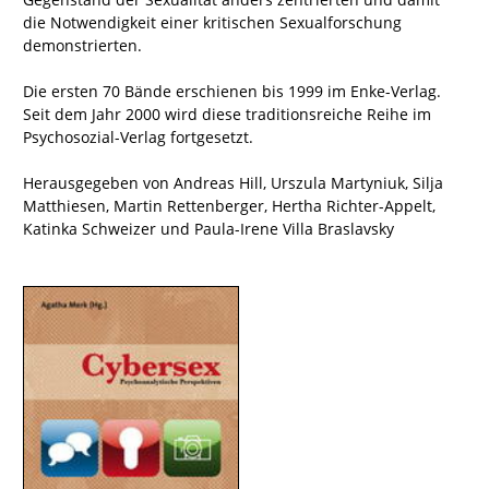
die Notwendigkeit einer kritischen Sexualforschung
demonstrierten.
Die ersten 70 Bände erschienen bis 1999 im Enke-Verlag.
Seit dem Jahr 2000 wird diese traditionsreiche Reihe im
Psychosozial-Verlag fortgesetzt.
Herausgegeben von Andreas Hill, Urszula Martyniuk, Silja
Matthiesen, Martin Rettenberger, Hertha Richter-Appelt,
Katinka Schweizer und Paula-Irene Villa Braslavsky