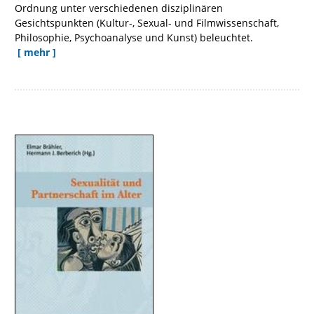
Ordnung unter verschiedenen disziplinären
Gesichtspunkten (Kultur-, Sexual- und Filmwissenschaft,
Philosophie, Psychoanalyse und Kunst) beleuchtet.
[ mehr ]