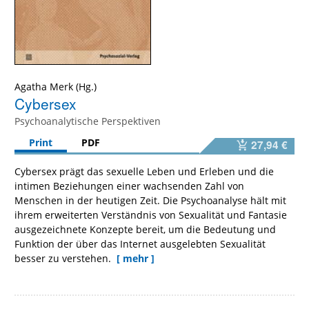
Agatha Merk
Cybersex
Psychoanalytische Perspektiven
Print
PDF
27,94 €
Cybersex prägt das sexuelle Leben und Erleben und die
intimen Beziehungen einer wachsenden Zahl von
Menschen in der heutigen Zeit. Die Psychoanalyse hält mit
ihrem erweiterten Verständnis von Sexualität und Fantasie
ausgezeichnete Konzepte bereit, um die Bedeutung und
Funktion der über das Internet ausgelebten Sexualität
besser zu verstehen.
[ mehr ]