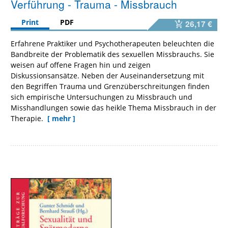
Verführung - Trauma - Missbrauch
Print
PDF
26,17 €
Erfahrene Praktiker und Psychotherapeuten beleuchten die
Bandbreite der Problematik des sexuellen Missbrauchs. Sie
weisen auf offene Fragen hin und zeigen
Diskussionsansätze. Neben der Auseinandersetzung mit
den Begriffen Trauma und Grenzüberschreitungen finden
sich empirische Untersuchungen zu Missbrauch und
Misshandlungen sowie das heikle Thema Missbrauch in der
Therapie.
[ mehr ]