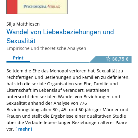
Silja Matthiesen
Wandel von Liebesbeziehungen und
Sexualität
Empirische und theoretische Analysen
Print
30,75 €
Seitdem die Ehe das Monopol verloren hat, Sexualität zu
rechtfertigen und Beziehungen und Familien zu definieren,
hat sich die soziale Organisation von Ehe, Familie und
Elternschaft im Lebenslauf verändert. Matthiesen
untersucht den sozialen Wandel von Beziehungen und
Sexualität anhand der Analyse von 776
Beziehungsbiografien 30-, 45- und 60-jähriger Männer und
Frauen und stellt die Ergebnisse einer qualitativen Studie
über die Verläufe lebenslanger Beziehungen älterer Paare
vor.
[ mehr ]