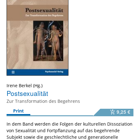
Irene Berkel
Postsexualität
Zur Transformation des Begehrens
Print
9,25 €
In dem Band werden die Folgen der kulturellen Dissoziation
von Sexualität und Fortpflanzung auf das begehrende
Subjekt sowie die geschlechtliche und generationelle