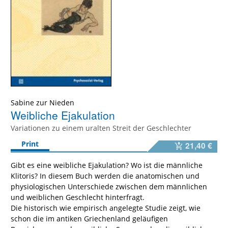
Sabine zur Nieden
Weibliche Ejakulation
Variationen zu einem uralten Streit der Geschlechter
Print
21,40 €
Gibt es eine weibliche Ejakulation? Wo ist die männliche
Klitoris? In diesem Buch werden die anatomischen und
physiologischen Unterschiede zwischen dem männlichen
und weiblichen Geschlecht hinterfragt.
Die historisch wie empirisch angelegte Studie zeigt, wie
schon die im antiken Griechenland geläufigen