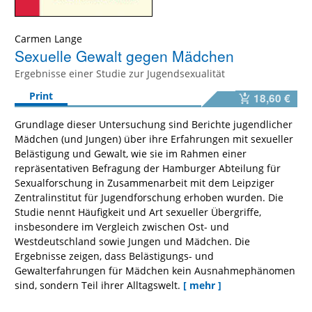
Carmen Lange
Sexuelle Gewalt gegen Mädchen
Ergebnisse einer Studie zur Jugendsexualität
Print
18,60 €
Grundlage dieser Untersuchung sind Berichte jugendlicher
Mädchen (und Jungen) über ihre Erfahrungen mit sexueller
Belästigung und Gewalt, wie sie im Rahmen einer
repräsentativen Befragung der Hamburger Abteilung für
Sexualforschung in Zusammenarbeit mit dem Leipziger
Zentralinstitut für Jugendforschung erhoben wurden. Die
Studie nennt Häufigkeit und Art sexueller Übergriffe,
insbesondere im Vergleich zwischen Ost- und
Westdeutschland sowie Jungen und Mädchen. Die
Ergebnisse zeigen, dass Belästigungs- und
Gewalterfahrungen für Mädchen kein Ausnahmephänomen
sind, sondern Teil ihrer Alltagswelt.
[ mehr ]