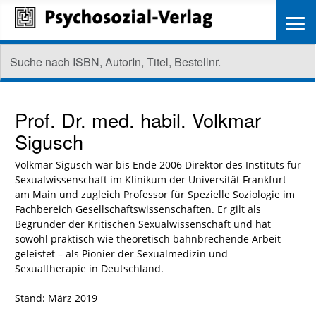
≡
Prof. Dr. med. habil.
Volkmar
Sigusch
Volkmar Sigusch war bis Ende 2006 Direktor des Instituts für
Sexualwissenschaft im Klinikum der Universität Frankfurt
am Main und zugleich Professor für Spezielle Soziologie im
Fachbereich Gesellschaftswissenschaften. Er gilt als
Begründer der Kritischen Sexualwissenschaft und hat
sowohl praktisch wie theoretisch bahnbrechende Arbeit
geleistet – als Pionier der Sexualmedizin und
Sexualtherapie in Deutschland.
Stand: März 2019