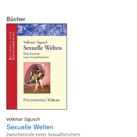
Bücher
Volkmar Sigusch
Sexuelle Welten
Zwischenrufe eines Sexualforschers