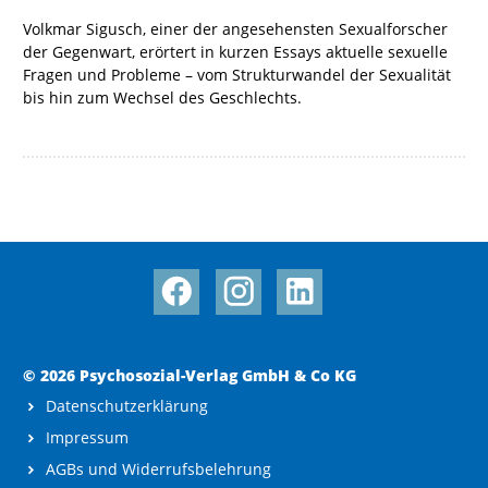
Volkmar Sigusch, einer der angesehensten Sexualforscher
der Gegenwart, erörtert in kurzen Essays aktuelle sexuelle
Fragen und Probleme – vom Strukturwandel der Sexualität
bis hin zum Wechsel des Geschlechts.
© 2026 Psychosozial-Verlag GmbH & Co KG
Datenschutzerklärung
Impressum
AGBs und Widerrufsbelehrung