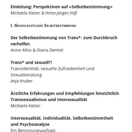
Einleitung: Perspektiven auf »Selbstbestimmung«
Michaela Katzer & Heinz-Jürgen Voß
I. Geschlechtliche Selbstbestimmung
Der Selbstbestimmung von Trans*- zum Durchbruch
verhelfen
Anne Allex & Diana Demiel
Trans* und sexuell?!
Transidentität, sexuelle Zufriedenheit und
Sexualberatung
Anja Kruber
Ärztliche Erfahrungen und Empfehlungen hinsichtlich
Transsexualismus und Intersexualität
Michaela Katzer
Intersexualität, Individualität, Selbstbestimmtheit
und Psychoanalyse
Ein Besinnungsaufsatz