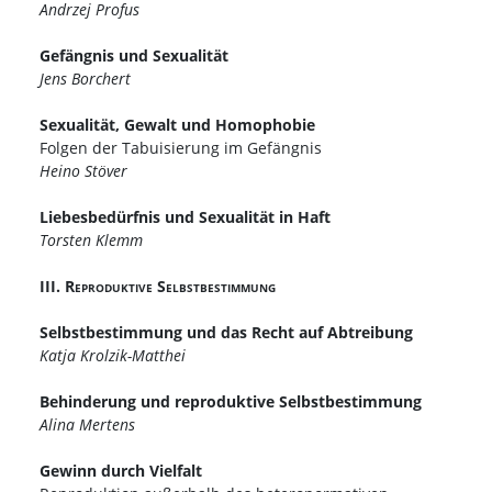
Andrzej Profus
Gefängnis und Sexualität
Jens Borchert
Sexualität, Gewalt und Homophobie
Folgen der Tabuisierung im Gefängnis
Heino Stöver
Liebesbedürfnis und Sexualität in Haft
Torsten Klemm
III. Reproduktive Selbstbestimmung
Selbstbestimmung und das Recht auf Abtreibung
Katja Krolzik-Matthei
Behinderung und reproduktive Selbstbestimmung
Alina Mertens
Gewinn durch Vielfalt