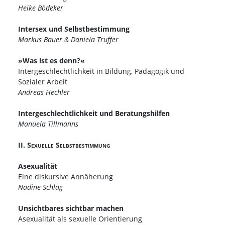
Heike Bödeker
Intersex und Selbstbestimmung
Markus Bauer & Daniela Truffer
»Was ist es denn?«
Intergeschlechtlichkeit in Bildung, Pädagogik und
Sozialer Arbeit
Andreas Hechler
Intergeschlechtlichkeit und Beratungshilfen
Manuela Tillmanns
II. Sexuelle Selbstbestimmung
Asexualität
Eine diskursive Annäherung
Nadine Schlag
Unsichtbares sichtbar machen
Asexualität als sexuelle Orientierung