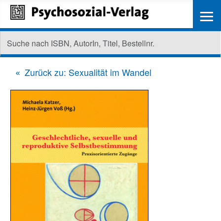
≡
Zurück zu: Sexualität im Wandel