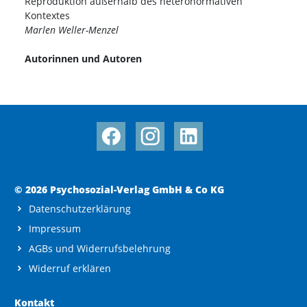
Reproduktion außerhalb des heteronormativen
Kontextes
Marlen Weller-Menzel
Autorinnen und Autoren
© 2026 Psychosozial-Verlag GmbH & Co KG
Datenschutzerklärung
Impressum
AGBs und Widerrufsbelehrung
Widerruf erklären
Kontakt