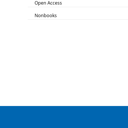
Open Access
Nonbooks