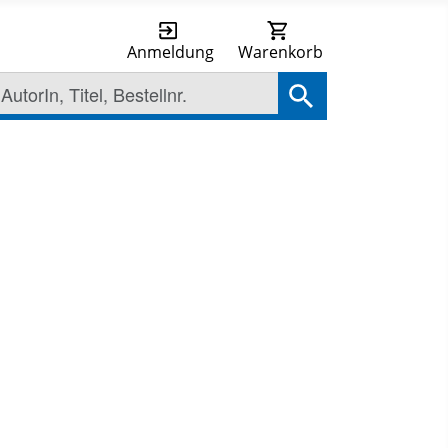
Anmeldung
Warenkorb