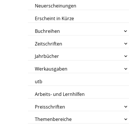
Neuerscheinungen
Erscheint in Kürze
Buchreihen
Zeitschriften
Jahrbücher
Werkausgaben
utb
Arbeits- und Lernhilfen
Preisschriften
Themenbereiche