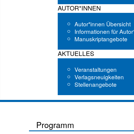
AUTOR*INNEN
Autor*innen Übersicht
Informationen für Auto
Manuskriptangebote
AKTUELLES
Veranstaltungen
Verlagsneuigkeiten
Stellenangebote
Programm