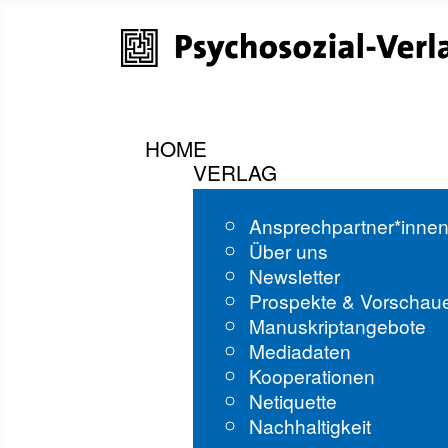
HOME
VERLAG
Ansprechpartner*inne
Über uns
Newsletter
Prospekte & Vorschau
Manuskriptangebote
Mediadaten
Kooperationen
Netiquette
Nachhaltigkeit