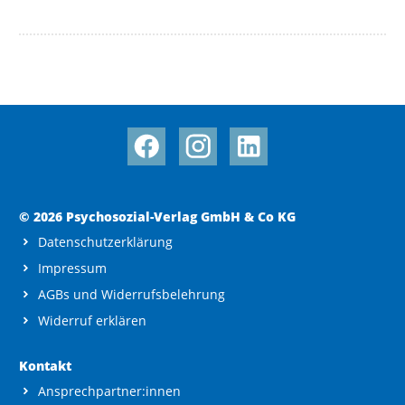
© 2026 Psychosozial-Verlag GmbH & Co KG
Datenschutzerklärung
Impressum
AGBs und Widerrufsbelehrung
Widerruf erklären
Kontakt
Ansprechpartner:innen