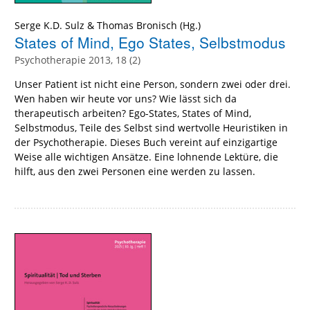
Serge K.D. Sulz
&
Thomas Bronisch
(Hg.)
States of Mind, Ego States, Selbstmodus
Psychotherapie 2013, 18 (2)
Unser Patient ist nicht eine Person, sondern zwei oder drei.
Wen haben wir heute vor uns? Wie lässt sich da
therapeutisch arbeiten? Ego-States, States of Mind,
Selbstmodus, Teile des Selbst sind wertvolle Heuristiken in
der Psychotherapie. Dieses Buch vereint auf einzigartige
Weise alle wichtigen Ansätze. Eine lohnende Lektüre, die
hilft, aus den zwei Personen eine werden zu lassen.