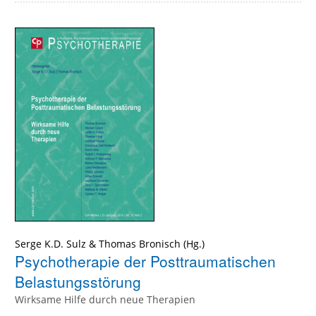
Serge K.D. Sulz
&
Thomas Bronisch
(Hg.)
Psychotherapie der Posttraumatischen
Belastungsstörung
Wirksame Hilfe durch neue Therapien