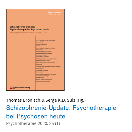
Thomas Bronisch
&
Serge K.D. Sulz
(Hg.)
Schizophrenie-Update: Psychotherapie
bei Psychosen heute
Psychotherapie 2020, 25 (1)