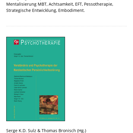
Mentalisierung MBT, Achtsamkeit, EFT, Pessotherapie,
Strategische Entwicklung, Embodiment.
Serge K.D. Sulz
&
Thomas Bronisch
(Hg.)