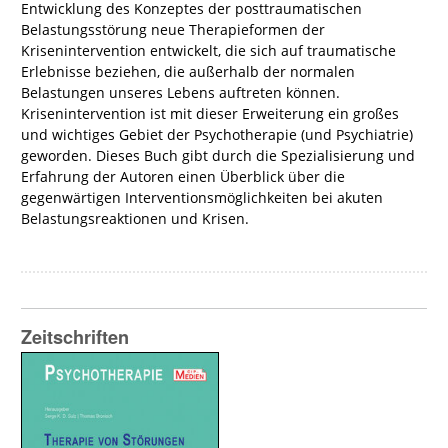
Entwicklung des Konzeptes der posttraumatischen
Belastungsstörung neue Therapieformen der
Krisenintervention entwickelt, die sich auf traumatische
Erlebnisse beziehen, die außerhalb der normalen
Belastungen unseres Lebens auftreten können.
Krisenintervention ist mit dieser Erweiterung ein großes
und wichtiges Gebiet der Psychotherapie (und Psychiatrie)
geworden. Dieses Buch gibt durch die Spezialisierung und
Erfahrung der Autoren einen Überblick über die
gegenwärtigen Interventionsmöglichkeiten bei akuten
Belastungsreaktionen und Krisen.
Zeitschriften