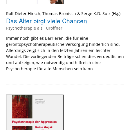
Rolf Dieter Hirsch
,
Thomas Bronisch
&
Serge K.D. Sulz
(Hg.)
Das Alter birgt viele Chancen
Psychotherapie als Türöffner
Immer noch gibt es Barrieren, die für eine
gerontopsychotherapeutische Versorgung hinderlich sind.
Allerdings zeigt sich in den letzten Jahren ein leichter
Wandel. Die vorliegenden Beiträge sollen dies verdeutlichen
und aufzeigen, wie notwendig und hilfreich eine
Psychotherapie für alte Menschen sein kann.