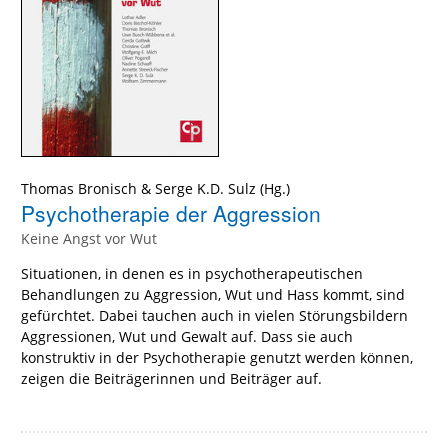
Thomas Bronisch
&
Serge K.D. Sulz
(Hg.)
Psychotherapie der Aggression
Keine Angst vor Wut
Situationen, in denen es in psychotherapeutischen
Behandlungen zu Aggression, Wut und Hass kommt, sind
gefürchtet. Dabei tauchen auch in vielen Störungsbildern
Aggressionen, Wut und Gewalt auf. Dass sie auch
konstruktiv in der Psychotherapie genutzt werden können,
zeigen die Beiträgerinnen und Beiträger auf.