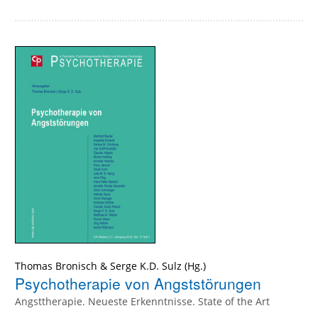
Thomas Bronisch
&
Serge K.D. Sulz
(Hg.)
Psychotherapie von Angststörungen
Angsttherapie. Neueste Erkenntnisse. State of the Art