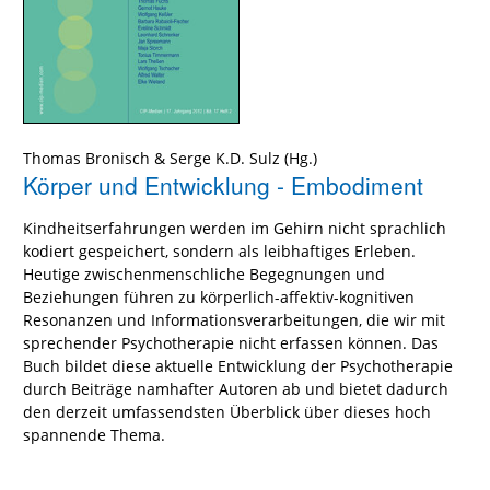
Thomas Bronisch
&
Serge K.D. Sulz
(Hg.)
Körper und Entwicklung - Embodiment
Kindheitserfahrungen werden im Gehirn nicht sprachlich
kodiert gespeichert, sondern als leibhaftiges Erleben.
Heutige zwischenmenschliche Begegnungen und
Beziehungen führen zu körperlich-affektiv-kognitiven
Resonanzen und Informationsverarbeitungen, die wir mit
sprechender Psychotherapie nicht erfassen können. Das
Buch bildet diese aktuelle Entwicklung der Psychotherapie
durch Beiträge namhafter Autoren ab und bietet dadurch
den derzeit umfassendsten Überblick über dieses hoch
spannende Thema.