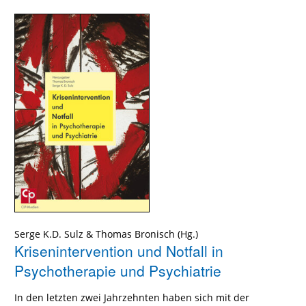
Serge K.D. Sulz
&
Thomas Bronisch
(Hg.)
Krisenintervention und Notfall in
Psychotherapie und Psychiatrie
In den letzten zwei Jahrzehnten haben sich mit der