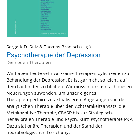
Serge K.D. Sulz
&
Thomas Bronisch
(Hg.)
Psychotherapie der Depression
Die neuen Therapien
Wir haben heute sehr wirksame Therapiemöglichkeiten zur
Behandlung der Depression. Es ist gar nicht so leicht, auf
dem Laufenden zu bleiben. Wir müssen uns einfach diesen
Neuerungen zuwenden, um unser eigenes
Therapierepertoire zu aktualisieren: Angefangen von der
analytischen Therapie über den Achtsamkeitsansatz, die
Metakognitive Therapie, CBASP bis zur Strategisch-
Behavioralen Therapie und Psych. Kurz-Psychotherapie PKP.
Dazu stationäre Therapien und der Stand der
neurobiologischen Forschung.