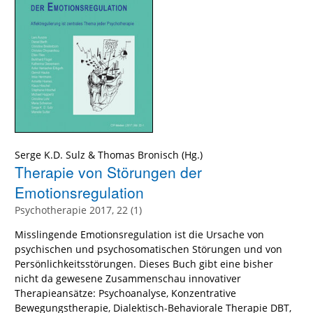
Serge K.D. Sulz
&
Thomas Bronisch
(Hg.)
Therapie von Störungen der
Emotionsregulation
Psychotherapie 2017, 22 (1)
Misslingende Emotionsregulation ist die Ursache von
psychischen und psychosomatischen Störungen und von
Persönlichkeitsstörungen. Dieses Buch gibt eine bisher
nicht da gewesene Zusammenschau innovativer
Therapieansätze: Psychoanalyse, Konzentrative
Bewegungstherapie, Dialektisch-Behaviorale Therapie DBT,