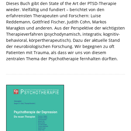
Dieses Buch gibt den State of the Art der PTSD-Therapie
wieder. Vielfältig und fundiert – berichtet von den
erfahrensten Therapeuten und Forschern: Luise
Reddemann, Gottfried Fischer, Judith Cohn, Markos
Maragkos und anderen. Aus der Perspektive der wichtigsten
Therapieverfahren (psychodynamisch, integrativ, kognitiv-
behavioral, körpertherapeutisch). Dazu der aktuelle Stand
der neurobiologischen Forschung. Wir begegnen zu oft
Patienten mit Trauma, als dass wir uns von diesem
zentralen Thema der Psychotherapie fernhalten dürften.