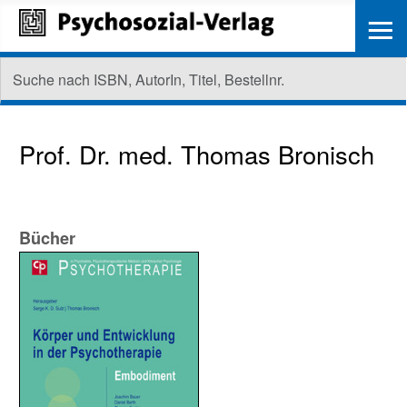
≡
Prof. Dr. med.
Thomas Bronisch
Bücher