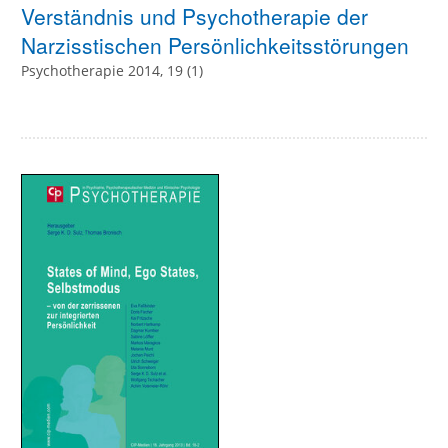
Verständnis und Psychotherapie der
Narzisstischen Persönlichkeitsstörungen
Psychotherapie 2014, 19 (1)