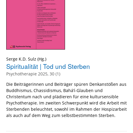
Serge K.D. Sulz
(Hg.)
Spiritualität | Tod und Sterben
Psychotherapie 2025, 30 (1)
Die Beiträgerinnen und Beiträger spüren Denkanstößen aus
Buddhismus, Chassidismus, Bahá’í-Glauben und
Christentum nach und plädieren für eine kultursensible
Psychotherapie. Im zweiten Schwerpunkt wird die Arbeit mit
Sterbenden beleuchtet, sowohl im Rahmen der Hospizarbeit
als auch auf dem Weg zum selbstbestimmten Sterben.