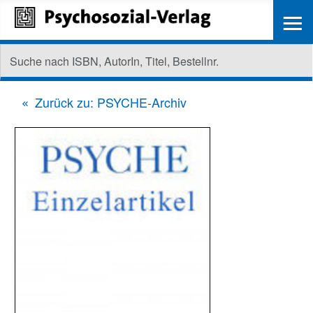
≡
Zurück zu: PSYCHE-Archiv