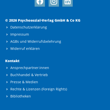
© 2026 Psychosozial-Verlag GmbH & Co KG
Datenschutzerklärung
Impressum
AGBs und Widerrufsbelehrung
Widerruf erklären
Kontakt
Ansprechpartner:innen
Buchhandel & Vertrieb
Presse & Medien
Rechte & Lizenzen (Foreign Rights)
Bibliotheken