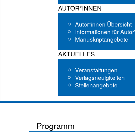
AUTOR*INNEN
Autor*innen Übersicht
Informationen für Auto
Manuskriptangebote
AKTUELLES
Veranstaltungen
Verlagsneuigkeiten
Stellenangebote
Programm