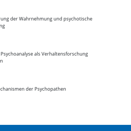
erung der Wahrnehmung und psychotische
ung
 Psychoanalyse als Verhaltensforschung
en
chanismen der Psychopathen