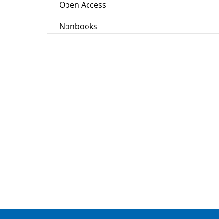
Open Access
Nonbooks