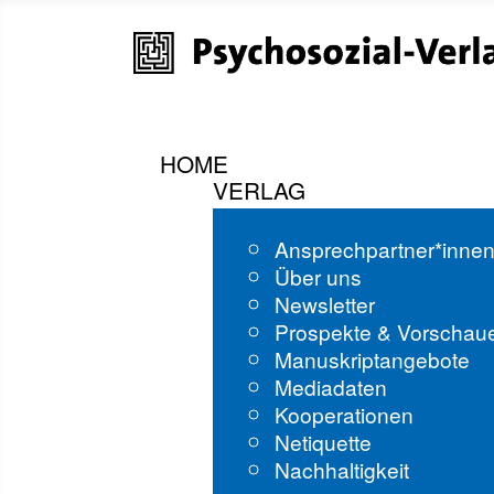
HOME
VERLAG
Ansprechpartner*inne
Über uns
Newsletter
Prospekte & Vorschau
Manuskriptangebote
Mediadaten
Kooperationen
Netiquette
Nachhaltigkeit