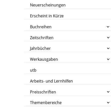
Neuerscheinungen
Erscheint in Kürze
Buchreihen
Zeitschriften
Jahrbücher
Werkausgaben
utb
Arbeits- und Lernhilfen
Preisschriften
Themenbereiche