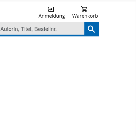
Anmeldung
Warenkorb