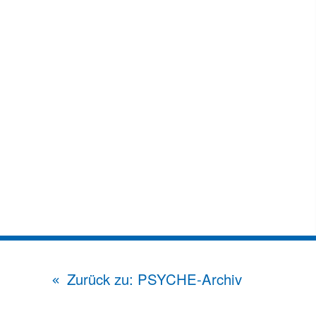
Zurück zu: PSYCHE-Archiv