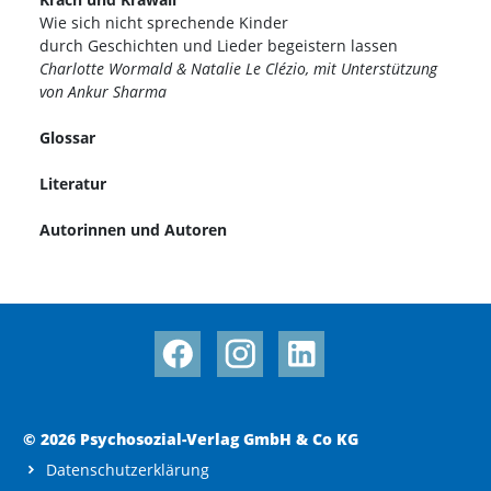
Wie sich nicht sprechende Kinder
durch Geschichten und Lieder begeistern lassen
Charlotte Wormald & Natalie Le Clézio, mit Unterstützung
von Ankur Sharma
Glossar
Literatur
Autorinnen und Autoren
© 2026 Psychosozial-Verlag GmbH & Co KG
Datenschutzerklärung