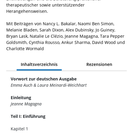
therapeutischer sowie unterstützender
Herangehensweisen.
Mit Beiträgen von Nancy L. Bakalar, Naomi Ben Simon,
Melanie Bladen, Sarah Dixon, Alex Dubinsky, Jo Guiney,
Bryan Lask, Natalie Le Clézio, Jeanne Magagna, Tara Pepper
Goldsmith, Cynthia Rousso, Ankur Sharma, David Wood und
Charlotte Wormald
Inhaltsverzeichnis
Rezensionen
Vorwort zur deutschen Ausgabe
Emma Auch & Laura Meinardi-Weichhart
Einleitung
Jeanne Magagna
Teil I: Einführung
Kapitel 1