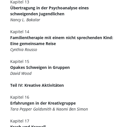
Kapitel 13
Übertragung in der Psychoanalyse eines
schweigenden Jugendlichen
Nancy L. Bakalar
Kapitel 14
Familientherapie mit einem nicht sprechenden Kind:
Eine gemeinsame Reise
Cynthia Rousso
Kapitel 15
Opakes Schweigen in Gruppen
David Wood
Teil IV: Kreative Aktivitäten
Kapitel 16
Erfahrungen in der Kreativgruppe
Tara Pepper Goldsmith & Naomi Ben Simon
Kapitel 17
Krach und Krawall