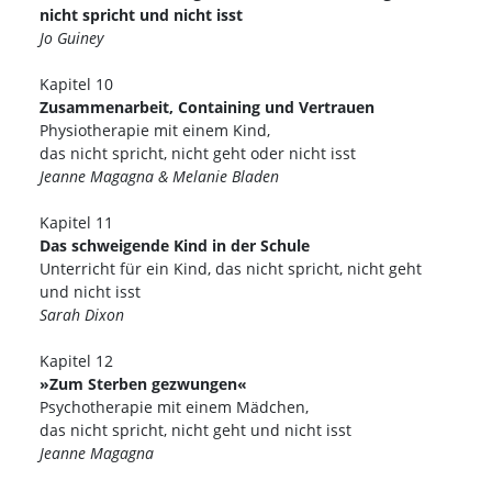
nicht spricht und nicht isst
Jo Guiney
Kapitel 10
Zusammenarbeit, Containing und Vertrauen
Physiotherapie mit einem Kind,
das nicht spricht, nicht geht oder nicht isst
Jeanne Magagna & Melanie Bladen
Kapitel 11
Das schweigende Kind in der Schule
Unterricht für ein Kind, das nicht spricht, nicht geht
und nicht isst
Sarah Dixon
Kapitel 12
»Zum Sterben gezwungen«
Psychotherapie mit einem Mädchen,
das nicht spricht, nicht geht und nicht isst
Jeanne Magagna