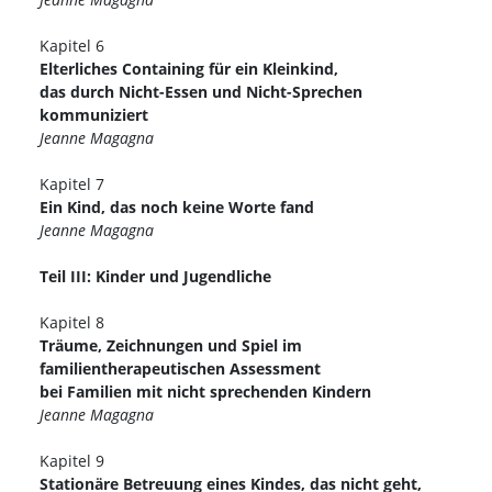
Kapitel 6
Elterliches Containing für ein Kleinkind,
das durch Nicht-Essen und Nicht-Sprechen
kommuniziert
Jeanne Magagna
Kapitel 7
Ein Kind, das noch keine Worte fand
Jeanne Magagna
Teil III: Kinder und Jugendliche
Kapitel 8
Träume, Zeichnungen und Spiel im
familientherapeutischen Assessment
bei Familien mit nicht sprechenden Kindern
Jeanne Magagna
Kapitel 9
Stationäre Betreuung eines Kindes, das nicht geht,