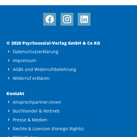
© 2026 Psychosozial-Verlag GmbH & Co KG
Datenschutzerklärung
Impressum
AGBs und Widerrufsbelehrung
Widerruf erklären
Kontakt
Ansprechpartner:innen
Buchhandel & Vertrieb
Presse & Medien
Rechte & Lizenzen (Foreign Rights)