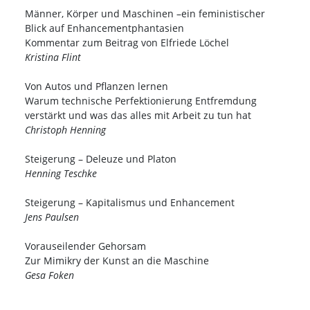
Männer, Körper und Maschinen –ein feministischer
Blick auf Enhancementphantasien
Kommentar zum Beitrag von Elfriede Löchel
Kristina Flint
Von Autos und Pflanzen lernen
Warum technische Perfektionierung Entfremdung
verstärkt und was das alles mit Arbeit zu tun hat
Christoph Henning
Steigerung – Deleuze und Platon
Henning Teschke
Steigerung – Kapitalismus und Enhancement
Jens Paulsen
Vorauseilender Gehorsam
Zur Mimikry der Kunst an die Maschine
Gesa Foken