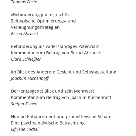
Thomas Fuchs
»Behinderung gibt es nicht!«
Zeittypische Optimierungs- und
Verleugnungsstrategien
Bernd Ahrbeck
Behinderung als widerständiges Potenzial?
Kommentar zum Beitrag von Bernd Ahrbeck
Clara Schließler
Im Blick des Anderen: Gesicht und Selbstgestaltung
Joachim Küchenhoff
Der (entzogene) Blick und sein Mehrwert
Kommentar zum Beitrag von Joachim Küchenhoff
Steffen Elsner
Human Enhancement und prometheische Scham
Eine psychoanalytische Betrachtung
Elfriede Löchel