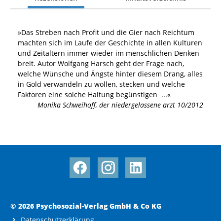
»
Das Streben nach Profit und die Gier nach Reichtum
machten sich im Laufe der Geschichte in allen Kulturen
und Zeitaltern immer wieder im menschlichen Denken
breit. Autor Wolfgang Harsch geht der Frage nach,
welche Wünsche und Ängste hinter diesem Drang, alles
in Gold verwandeln zu wollen, stecken und welche
Faktoren eine solche Haltung begünstigen
...«
Monika Schweihoff
,
der niedergelassene arzt 10/2012
© 2026 Psychosozial-Verlag GmbH & Co KG
Datenschutzerklärung