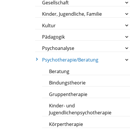
Gesellschaft
Kinder, Jugendliche, Familie
Kultur
Pädagogik
Psychoanalyse
Psychotherapie/Beratung
Beratung
Bindungstheorie
Gruppentherapie
Kinder- und
Jugendlichenpsychotherapie
Körpertherapie