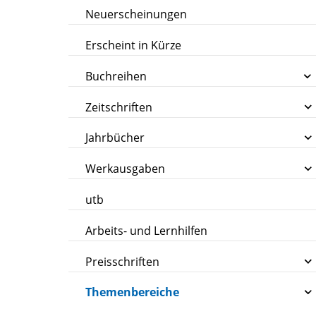
Neuerscheinungen
Erscheint in Kürze
Buchreihen
Zeitschriften
Jahrbücher
Werkausgaben
utb
Arbeits- und Lernhilfen
Preisschriften
Themenbereiche