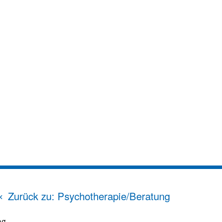
Zurück zu: Psychotherapie/Beratung
ng