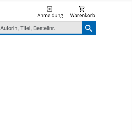
Anmeldung
Warenkorb