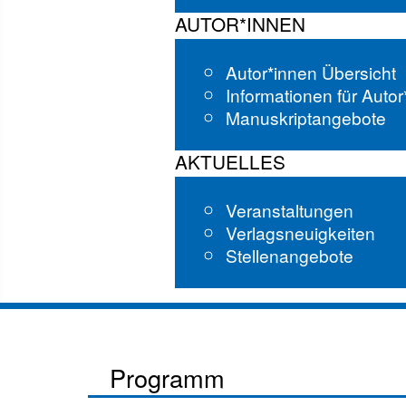
AUTOR*INNEN
Autor*innen Übersicht
Informationen für Auto
Manuskriptangebote
AKTUELLES
Veranstaltungen
Verlagsneuigkeiten
Stellenangebote
Programm