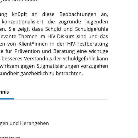
tung knüpft an diese Beobachtungen an,
 konzeptionalisiert die zugrunde liegenden
n. Sie zeigt, dass Schuld und Schuldgefühle
elevante Themen im HIV-Diskurs sind und das
ben von Klient*innen in der HIV-Testberatung
e für Prävention und Beratung eine wichtige
in besseres Verständnis der Schuldgefühle kann
 wirksam gegen Stigmatisierungen vorzugehen
sundheit ganzheitlich zu betrachten.
hnis
agen und Herangehen