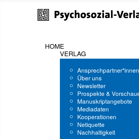
HOME
VERLAG
Ansprechpartner*inne
Über uns
Newsletter
Prospekte & Vorschau
Manuskriptangebote
Mediadaten
Kooperationen
Netiquette
Nachhaltigkeit