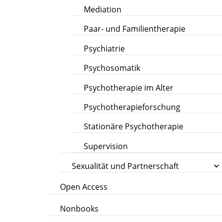
Mediation
Paar- und Familientherapie
Psychiatrie
Psychosomatik
Psychotherapie im Alter
Psychotherapieforschung
Stationäre Psychotherapie
Supervision
Sexualität und Partnerschaft
Open Access
Nonbooks