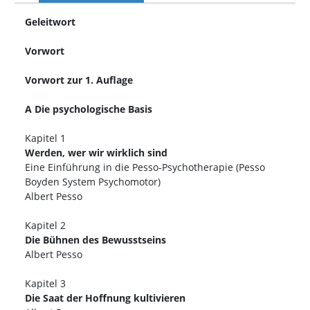
Geleitwort
Vorwort
Vorwort zur 1. Auflage
A Die psychologische Basis
Kapitel 1
Werden, wer wir wirklich sind
Eine Einführung in die Pesso-Psychotherapie (Pesso
Boyden System Psychomotor)
Albert Pesso
Kapitel 2
Die Bühnen des Bewusstseins
Albert Pesso
Kapitel 3
Die Saat der Hoffnung kultivieren