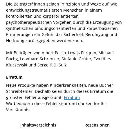
Die Beiträger*innen zeigen Prinzipien und Wege auf, wie
entwicklungstraumatisierten Menschen in einem
kontrollierten und körperorientierten
psychotherapeutischen Vorgehen durch die Erzeugung von
synthetischen bindungsorientierten und körperbasierten
Erinnerungen ein Gefühl der Sicherheit, Beruhigung und
Hoffnung zurückgegeben werden kann.
Mit Beiträgen von Albert Pesso, Lowijs Perquin, Michael
Bachg, Leonhard Schrenker, Stefanie Grüter, Eva Hille-
Kluczewski und Serge K.D. Sulz
Erratum
Neue Produkte haben Kinderkrankheiten, neue Bücher
Schreibfehler. Deshalb seien durch dieses Erratum die
gröbsten Fehler ausgeräumt:
Erratum
Wir bedauern diese Fehler sehr und danken für Ihr
Verständnis.
Inhaltsverzeichnis
Rezensionen