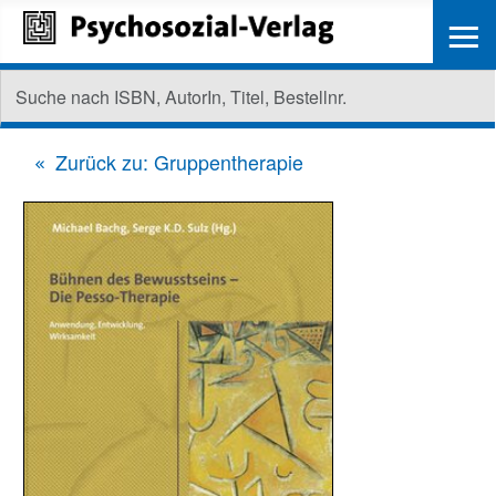
≡
Zurück zu: Gruppentherapie