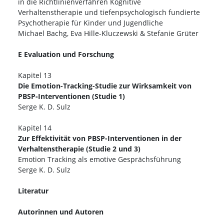
in die Richtlinienverfahren Kognitive
Verhaltenstherapie und tiefenpsychologisch fundierte
Psychotherapie für Kinder und Jugendliche
Michael Bachg, Eva Hille-Kluczewski & Stefanie Grüter
E Evaluation und Forschung
Kapitel 13
Die Emotion-Tracking-Studie zur Wirksamkeit von
PBSP‑Interventionen (Studie 1)
Serge K. D. Sulz
Kapitel 14
Zur Effektivität von PBSP-Interventionen in der
Verhaltenstherapie (Studie 2 und 3)
Emotion Tracking als emotive Gesprächsführung
Serge K. D. Sulz
Literatur
Autorinnen und Autoren