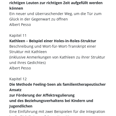
richtigen Leuten zur richtigen Zeit aufgefüllt werden
können
Ein neuer und überraschender Weg, um die Tür zum
Glück in der Gegenwart zu öffnen
Albert Pesso
Kapitel 11
Kathleen – Beispiel einer Holes-in-Roles-Struktur
Beschreibung und Wort-für-Wort-Transkript einer
Struktur mit Kathleen
(inklusive Anmerkungen von Kathleen zu ihrer Struktur
und ihres Gedichtes)
Albert Pesso
Kapitel 12
Die Methode Feeling-Seen als familientherapeutischer
Ansatz
zur Förderung der Affektregulierung
und des Beziehungsverhaltens bei Kindern und
Jugendlichen
Eine Einführung mit zwei Beispielen für die Integration