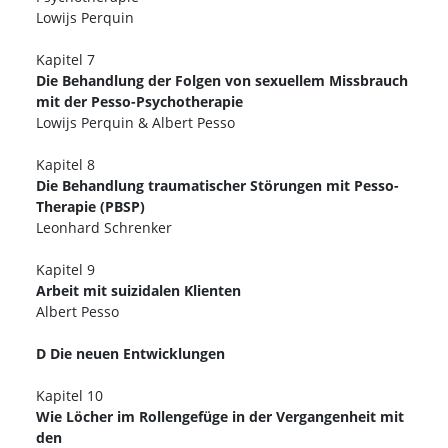
Lowijs Perquin
Kapitel 7
Die Behandlung der Folgen von sexuellem Missbrauch
mit der Pesso-Psychotherapie
Lowijs Perquin & Albert Pesso
Kapitel 8
Die Behandlung traumatischer Störungen mit Pesso-
Therapie (PBSP)
Leonhard Schrenker
Kapitel 9
Arbeit mit suizidalen Klienten
Albert Pesso
D Die neuen Entwicklungen
Kapitel 10
Wie Löcher im Rollengefüge in der Vergangenheit mit
den