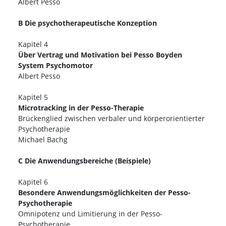
Albert Pesso
B Die psychotherapeutische Konzeption
Kapitel 4
Über Vertrag und Motivation bei Pesso Boyden
System Psychomotor
Albert Pesso
Kapitel 5
Microtracking in der Pesso-Therapie
Brückenglied zwischen verbaler und körperorientierter
Psychotherapie
Michael Bachg
C Die Anwendungsbereiche (Beispiele)
Kapitel 6
Besondere Anwendungsmöglichkeiten der Pesso-
Psychotherapie
Omnipotenz und Limitierung in der Pesso-
Psychotherapie