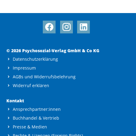
© 2026 Psychosozial-Verlag GmbH & Co KG
Datenschutzerklärung
Impressum
AGBs und Widerrufsbelehrung
Widerruf erklären
Kontakt
Ansprechpartner:innen
Buchhandel & Vertrieb
Presse & Medien
Rechte & Lizenzen (Foreign Rights)