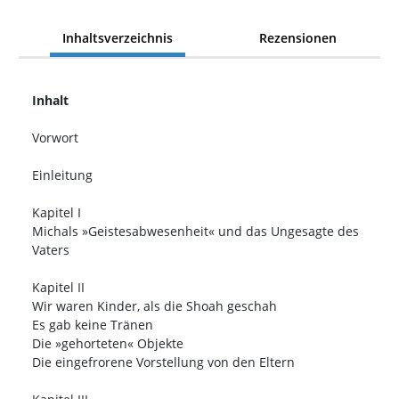
Inhaltsverzeichnis
Rezensionen
Inhalt
Vorwort
Einleitung
Kapitel I
Michals »Geistesabwesenheit« und das Ungesagte des
Vaters
Kapitel II
Wir waren Kinder, als die Shoah geschah
Es gab keine Tränen
Die »gehorteten« Objekte
Die eingefrorene Vorstellung von den Eltern