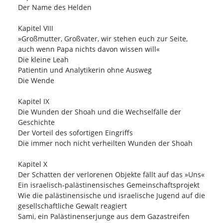
Der Name des Helden
Kapitel VIII
»Großmutter, Großvater, wir stehen euch zur Seite,
auch wenn Papa nichts davon wissen will«
Die kleine Leah
Patientin und Analytikerin ohne Ausweg
Die Wende
Kapitel IX
Die Wunden der Shoah und die Wechselfälle der
Geschichte
Der Vorteil des sofortigen Eingriffs
Die immer noch nicht verheilten Wunden der Shoah
Kapitel X
Der Schatten der verlorenen Objekte fällt auf das »Uns«
Ein israelisch-palästinensisches Gemeinschaftsprojekt
Wie die palästinensische und israelische Jugend auf die
gesellschaftliche Gewalt reagiert
Sami, ein Palästinenserjunge aus dem Gazastreifen