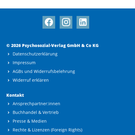
© 2026 Psychosozial-Verlag GmbH & Co KG
Datenschutzerklärung
Impressum
AGBs und Widerrufsbelehrung
Widerruf erklären
Kontakt
Ansprechpartner:innen
Buchhandel & Vertrieb
Presse & Medien
Rechte & Lizenzen (Foreign Rights)