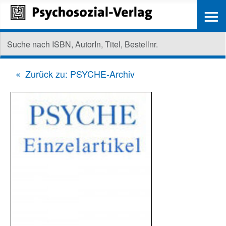
≡
Zurück zu: PSYCHE-Archiv