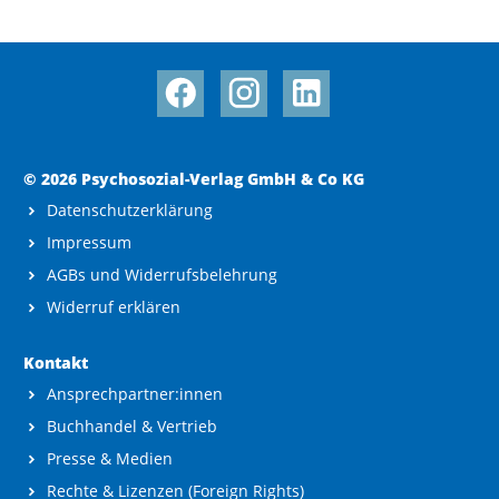
© 2026 Psychosozial-Verlag GmbH & Co KG
Datenschutzerklärung
Impressum
AGBs und Widerrufsbelehrung
Widerruf erklären
Kontakt
Ansprechpartner:innen
Buchhandel & Vertrieb
Presse & Medien
Rechte & Lizenzen (Foreign Rights)