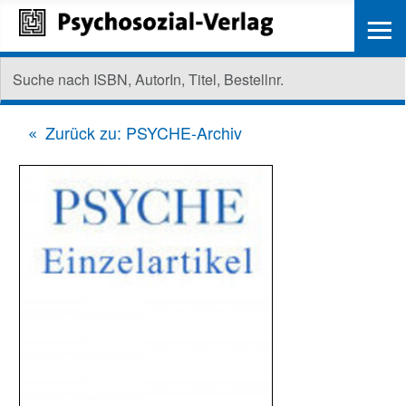
≡
Zurück zu: PSYCHE-Archiv