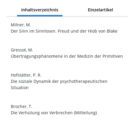
Inhaltsverzeichnis
Einzelartikel
Milner, M.
Der Sinn im Sinnlosen. Freud und der Hiob von Blake
Gressot, M.
Übertragungsphänomene in der Medizin der Primitiven
Hofstätter, P. R.
Die soziale Dynamik der psychotherapeutischen
Situation
Brocher, T.
Die Verhütung von Verbrechen (Mitteilung)