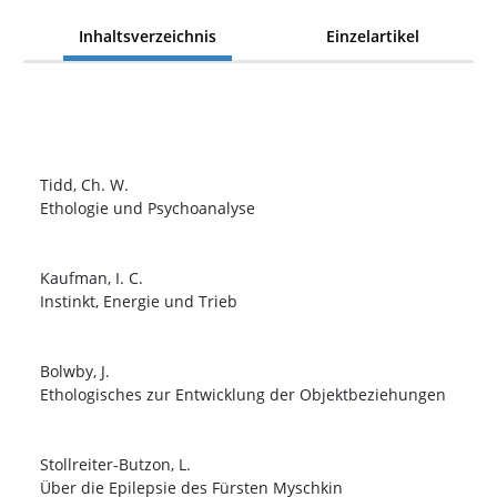
Inhaltsverzeichnis
Einzelartikel
Tidd, Ch. W.
Ethologie und Psychoanalyse
Kaufman, I. C.
Instinkt, Energie und Trieb
Bolwby, J.
Ethologisches zur Entwicklung der Objektbeziehungen
Stollreiter-Butzon, L.
Über die Epilepsie des Fürsten Myschkin