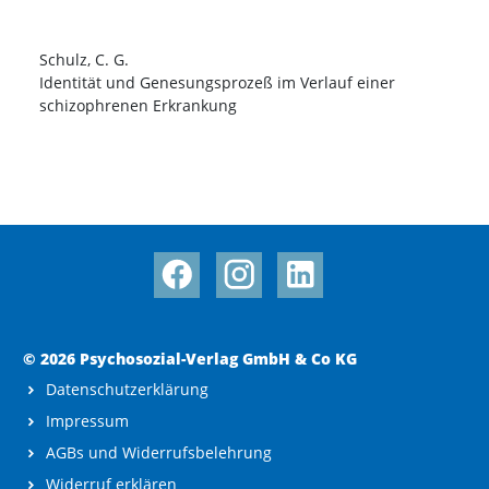
Schulz, C. G.
Identität und Genesungsprozeß im Verlauf einer
schizophrenen Erkrankung
© 2026 Psychosozial-Verlag GmbH & Co KG
Datenschutzerklärung
Impressum
AGBs und Widerrufsbelehrung
Widerruf erklären