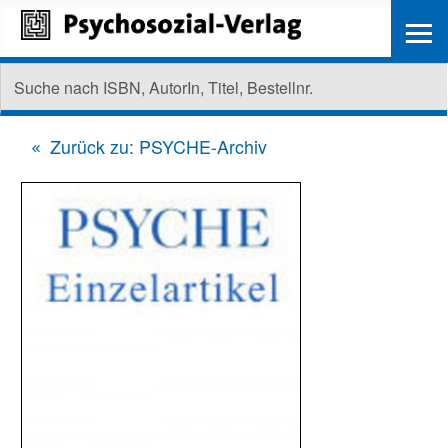
≡
Zurück zu: PSYCHE-Archiv