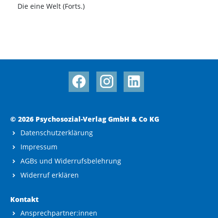
Die eine Welt (Forts.)
© 2026 Psychosozial-Verlag GmbH & Co KG
Datenschutzerklärung
Impressum
AGBs und Widerrufsbelehrung
Widerruf erklären
Kontakt
Ansprechpartner:innen