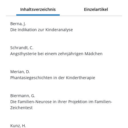
Inhaltsverzeichnis
Einzelartikel
Berna, J.
Die Indikation zur Kinderanalyse
Schrandt, C.
Angsthysterie bei einem zehnjährigen Mädchen
Merian, D.
Phantasiegeschichten in der Kindertherapie
Biermann, G.
Die Familien-Neurose in ihrer Projektion im Familien-
Zeichentest
Kunz, H.