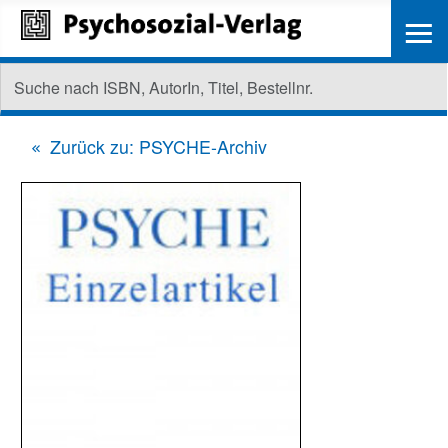
≡
Zurück zu: PSYCHE-Archiv