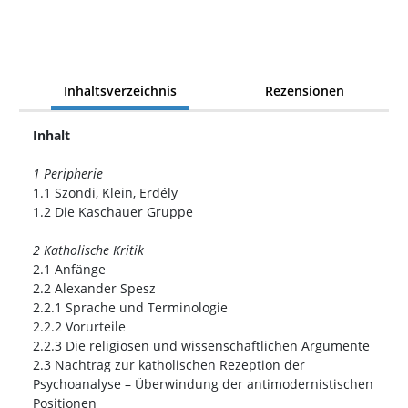
Inhaltsverzeichnis
Rezensionen
Inhalt
1 Peripherie
1.1 Szondi, Klein, Erdély
1.2 Die Kaschauer Gruppe
2 Katholische Kritik
2.1 Anfänge
2.2 Alexander Spesz
2.2.1 Sprache und Terminologie
2.2.2 Vorurteile
2.2.3 Die religiösen und wissenschaftlichen Argumente
2.3 Nachtrag zur katholischen Rezeption der
Psychoanalyse – Überwindung der antimodernistischen
Positionen