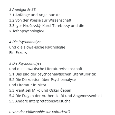
3 Avantgarde 38
3.1 Anfänge und Angelpunkte
3.2 Von der Poesie zur Wissenschaft
3.3 Igor Hrušovský, Karol Terebessy und die
»Tiefenpsychologie«
4 Die Psychoanalyse
und die slowakische Psychologie
Ein Exkurs
5 Die Psychoanalyse
und die slowakische Literaturwissenschaft
5.1 Das Bild der psychoanalytischen Literaturkritik
5.2 Die Diskussion über Psychoanalyse
und Literatur in Nitra
5.3 František Miko und Oskár Čepan
5.4 Die Fragen der Authentizität und Angemessenheit
5.5 Andere Interpretationsversuche
6 Von der Philosophie zur Kulturkritik