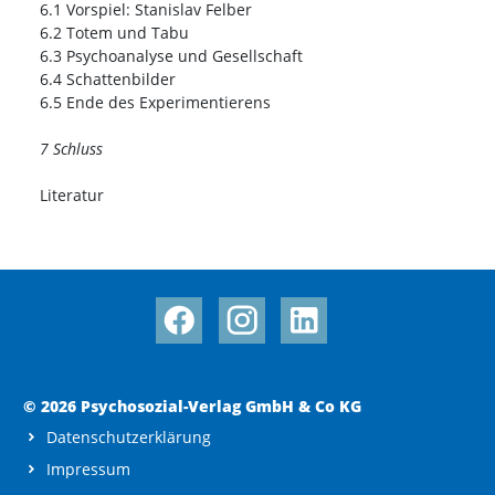
6.1 Vorspiel: Stanislav Felber
6.2 Totem und Tabu
6.3 Psychoanalyse und Gesellschaft
6.4 Schattenbilder
6.5 Ende des Experimentierens
7 Schluss
Literatur
© 2026 Psychosozial-Verlag GmbH & Co KG
Datenschutzerklärung
Impressum