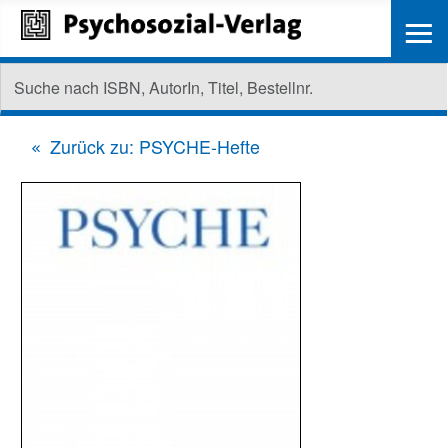
≡
Zurück zu: PSYCHE-Hefte