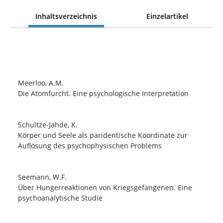
Inhaltsverzeichnis
Einzelartikel
Meerloo, A.M.
Die Atomfurcht. Eine psychologische Interpretation
Schultze-Jahde, K.
Körper und Seele als paridentische Koordinate zur
Auflösung des psychophysischen Problems
Seemann, W.F.
Über Hungerreaktionen von Kriegsgefangenen. Eine
psychoanalytische Studie