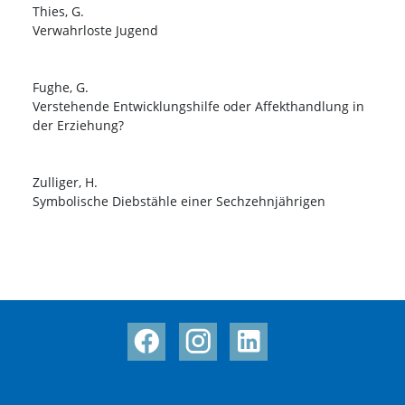
Thies, G.
Verwahrloste Jugend
Fughe, G.
Verstehende Entwicklungshilfe oder Affekthandlung in
der Erziehung?
Zulliger, H.
Symbolische Diebstähle einer Sechzehnjährigen