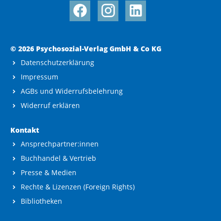
© 2026 Psychosozial-Verlag GmbH & Co KG
Datenschutzerklärung
Impressum
AGBs und Widerrufsbelehrung
Widerruf erklären
Kontakt
Ansprechpartner:innen
Buchhandel & Vertrieb
Presse & Medien
Rechte & Lizenzen (Foreign Rights)
Bibliotheken