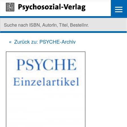
≡
Zurück zu: PSYCHE-Archiv