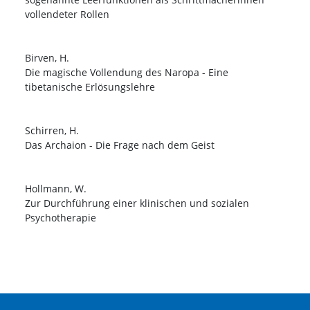
vollendeter Rollen
Birven, H.
Die magische Vollendung des Naropa - Eine
tibetanische Erlösungslehre
Schirren, H.
Das Archaion - Die Frage nach dem Geist
Hollmann, W.
Zur Durchführung einer klinischen und sozialen
Psychotherapie