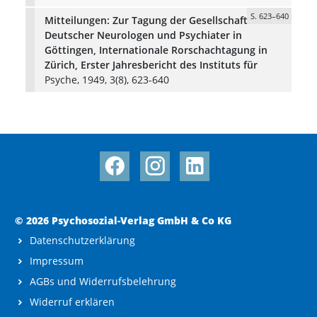
S. 623–640
Mitteilungen: Zur Tagung der Gesellschaft
Deutscher Neurologen und Psychiater in
Göttingen, Internationale Rorschachtagung in
Zürich, Erster Jahresbericht des Instituts für
Psyche, 1949, 3(8), 623-640
© 2026 Psychosozial-Verlag GmbH & Co KG
Datenschutzerklärung
Impressum
AGBs und Widerrufsbelehrung
Widerruf erklären