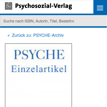
≡
Zurück zu: PSYCHE-Archiv