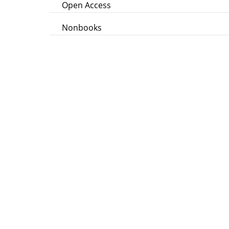
Open Access
Nonbooks