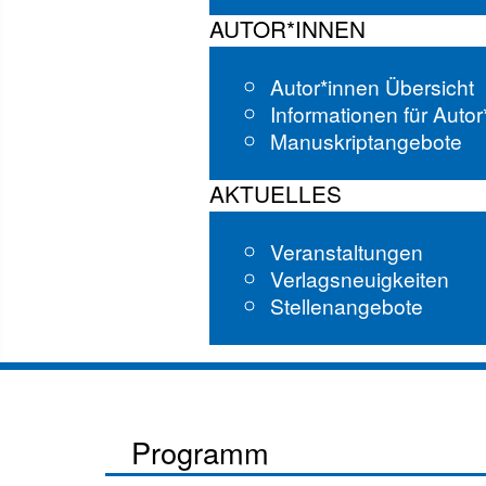
AUTOR*INNEN
Autor*innen Übersicht
Informationen für Auto
Manuskriptangebote
AKTUELLES
Veranstaltungen
Verlagsneuigkeiten
Stellenangebote
Programm