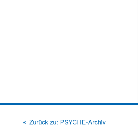
Zurück zu: PSYCHE-Archiv