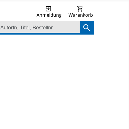
Anmeldung
Warenkorb