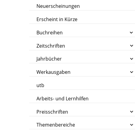
Neuerscheinungen
Erscheint in Kürze
Buchreihen
Zeitschriften
Jahrbücher
Werkausgaben
utb
Arbeits- und Lernhilfen
Preisschriften
Themenbereiche