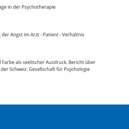
age in der Psychotherapie
der Angst im Arzt - Patient - Verhältnis
Farbe als seelischer Ausdruck. Bericht über
 der Schweiz. Gesellschaft für Psychologie