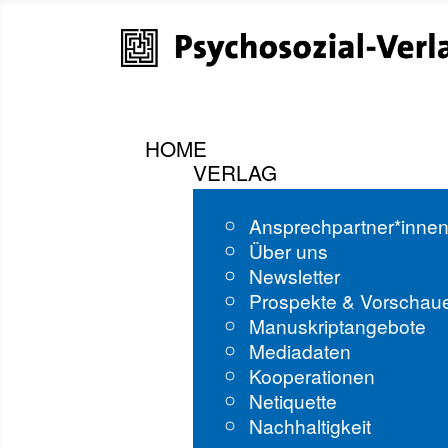
HOME
VERLAG
Ansprechpartner*inne
Über uns
Newsletter
Prospekte & Vorschau
Manuskriptangebote
Mediadaten
Kooperationen
Netiquette
Nachhaltigkeit