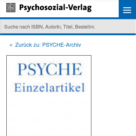
≡
Zurück zu: PSYCHE-Archiv