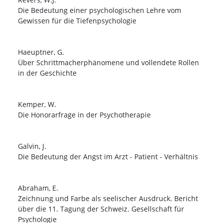
Die Bedeutung einer psychologischen Lehre vom
Gewissen für die Tiefenpsychologie
Haeuptner, G.
Über Schrittmacherphänomene und vollendete Rollen
in der Geschichte
Kemper, W.
Die Honorarfrage in der Psychotherapie
Galvin, J.
Die Bedeutung der Angst im Arzt - Patient - Verhältnis
Abraham, E.
Zeichnung und Farbe als seelischer Ausdruck. Bericht
über die 11. Tagung der Schweiz. Gesellschaft für
Psychologie