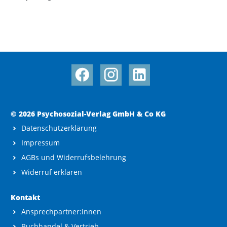
© 2026 Psychosozial-Verlag GmbH & Co KG
Datenschutzerklärung
Impressum
AGBs und Widerrufsbelehrung
Widerruf erklären
Kontakt
Ansprechpartner:innen
Buchhandel & Vertrieb