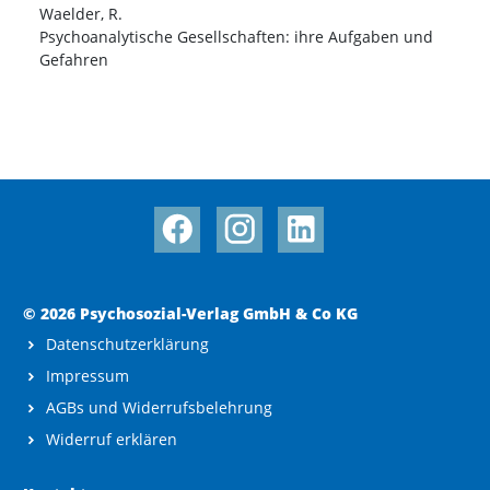
Waelder, R.
Psychoanalytische Gesellschaften: ihre Aufgaben und
Gefahren
© 2026 Psychosozial-Verlag GmbH & Co KG
Datenschutzerklärung
Impressum
AGBs und Widerrufsbelehrung
Widerruf erklären