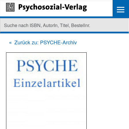
≡
Zurück zu: PSYCHE-Archiv