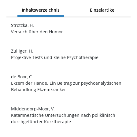
Inhaltsverzeichnis
Einzelartikel
Strotzka, H.
Versuch über den Humor
Zulliger, H.
Projektive Tests und kleine Psychotherapie
de Boor, C.
Ekzem der Hände. Ein Beitrag zur psychoanalytischen
Behandlung Ekzemkranker
Middendorp-Moor, V.
Katamnestische Untersuchungen nach poliklinisch
durchgeführter Kurztherapie