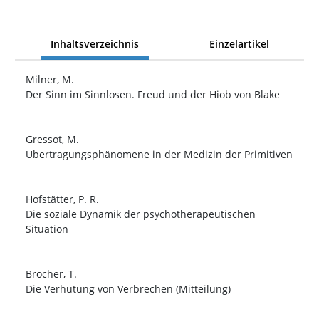
Inhaltsverzeichnis
Einzelartikel
Milner, M.
Der Sinn im Sinnlosen. Freud und der Hiob von Blake
Gressot, M.
Übertragungsphänomene in der Medizin der Primitiven
Hofstätter, P. R.
Die soziale Dynamik der psychotherapeutischen
Situation
Brocher, T.
Die Verhütung von Verbrechen (Mitteilung)