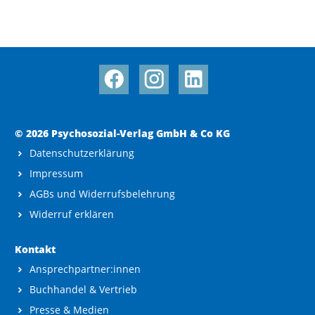
© 2026 Psychosozial-Verlag GmbH & Co KG
Datenschutzerklärung
Impressum
AGBs und Widerrufsbelehrung
Widerruf erklären
Kontakt
Ansprechpartner:innen
Buchhandel & Vertrieb
Presse & Medien