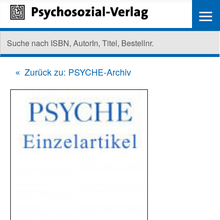
≡
Zurück zu: PSYCHE-Archiv