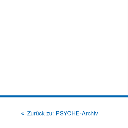
Zurück zu: PSYCHE-Archiv