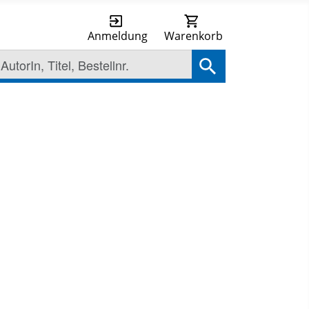
Anmeldung
Warenkorb