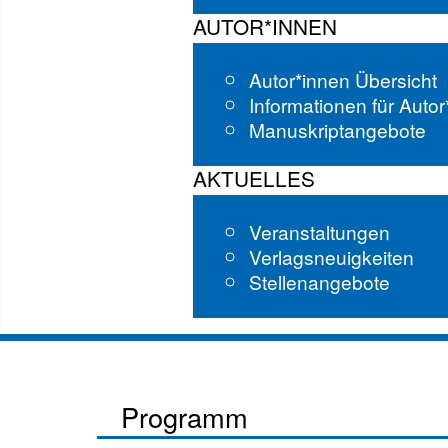
AUTOR*INNEN
Autor*innen Übersicht
Informationen für Auto
Manuskriptangebote
AKTUELLES
Veranstaltungen
Verlagsneuigkeiten
Stellenangebote
Programm