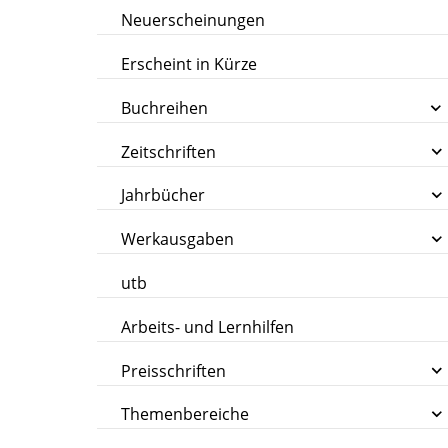
Neuerscheinungen
Erscheint in Kürze
Buchreihen
Zeitschriften
Jahrbücher
Werkausgaben
utb
Arbeits- und Lernhilfen
Preisschriften
Themenbereiche