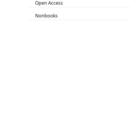
Open Access
Nonbooks