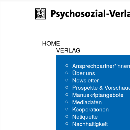
HOME
VERLAG
Ansprechpartner*inne
Über uns
Newsletter
Prospekte & Vorschau
Manuskriptangebote
Mediadaten
Kooperationen
Netiquette
Nachhaltigkeit