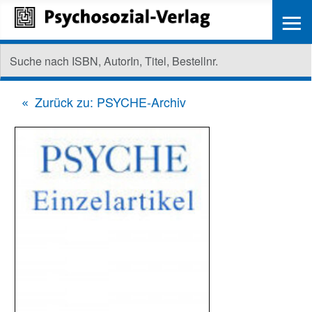
≡
Zurück zu: PSYCHE-Archiv