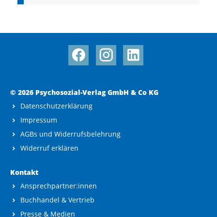
© 2026 Psychosozial-Verlag GmbH & Co KG
Datenschutzerklärung
Impressum
AGBs und Widerrufsbelehrung
Widerruf erklären
Kontakt
Ansprechpartner:innen
Buchhandel & Vertrieb
Presse & Medien