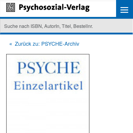
≡
Zurück zu: PSYCHE-Archiv