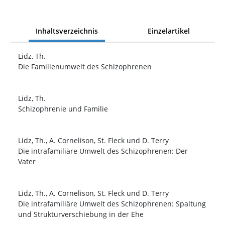
Inhaltsverzeichnis
Einzelartikel
Lidz, Th.
Die Familienumwelt des Schizophrenen
Lidz, Th.
Schizophrenie und Familie
Lidz, Th., A. Cornelison, St. Fleck und D. Terry
Die intrafamiliäre Umwelt des Schizophrenen: Der
Vater
Lidz, Th., A. Cornelison, St. Fleck und D. Terry
Die intrafamiliäre Umwelt des Schizophrenen: Spaltung
und Strukturverschiebung in der Ehe