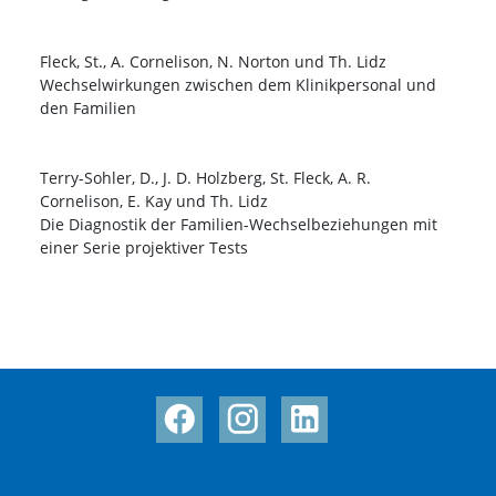
Fleck, St., A. Cornelison, N. Norton und Th. Lidz
Wechselwirkungen zwischen dem Klinikpersonal und
den Familien
Terry-Sohler, D., J. D. Holzberg, St. Fleck, A. R.
Cornelison, E. Kay und Th. Lidz
Die Diagnostik der Familien-Wechselbeziehungen mit
einer Serie projektiver Tests