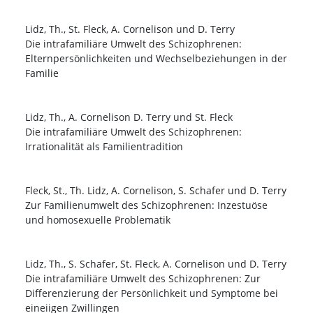
Lidz, Th., St. Fleck, A. Cornelison und D. Terry
Die intrafamiliäre Umwelt des Schizophrenen:
Elternpersönlichkeiten und Wechselbeziehungen in der
Familie
Lidz, Th., A. Cornelison D. Terry und St. Fleck
Die intrafamiliäre Umwelt des Schizophrenen:
Irrationalität als Familientradition
Fleck, St., Th. Lidz, A. Cornelison, S. Schafer und D. Terry
Zur Familienumwelt des Schizophrenen: Inzestuöse
und homosexuelle Problematik
Lidz, Th., S. Schafer, St. Fleck, A. Cornelison und D. Terry
Die intrafamiliäre Umwelt des Schizophrenen: Zur
Differenzierung der Persönlichkeit und Symptome bei
eineiigen Zwillingen