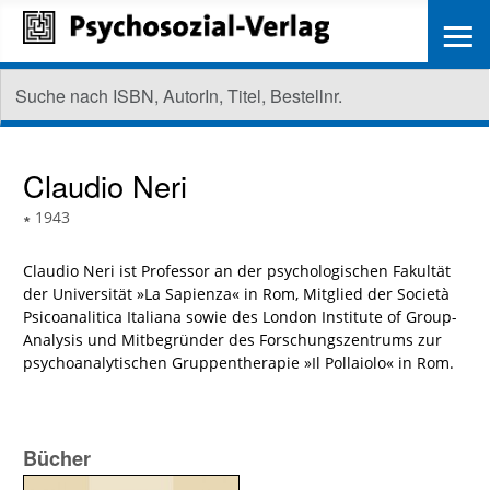
≡
Claudio Neri
∗
1943
Claudio Neri ist Professor an der psychologischen Fakultät
der Universität »La Sapienza« in Rom, Mitglied der Società
Psicoanalitica Italiana sowie des London Institute of Group-
Analysis und Mitbegründer des Forschungszentrums zur
psychoanalytischen Gruppentherapie »Il Pollaiolo« in Rom.
Bücher