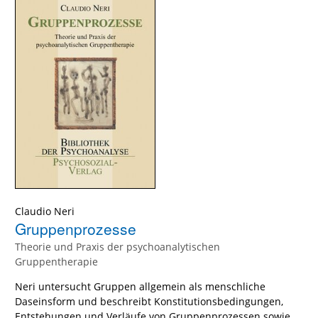
Claudio Neri
Gruppenprozesse
Theorie und Praxis der psychoanalytischen
Gruppentherapie
Neri untersucht Gruppen allgemein als menschliche
Daseinsform und beschreibt Konstitutionsbedingungen,
Entstehungen und Verläufe von Gruppenprozessen sowie