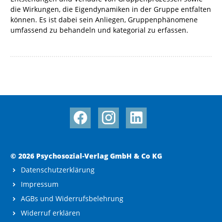
die Wirkungen, die Eigendynamiken in der Gruppe entfalten
können. Es ist dabei sein Anliegen, Gruppenphänomene
umfassend zu behandeln und kategorial zu erfassen.
© 2026 Psychosozial-Verlag GmbH & Co KG
Datenschutzerklärung
Impressum
AGBs und Widerrufsbelehrung
Widerruf erklären