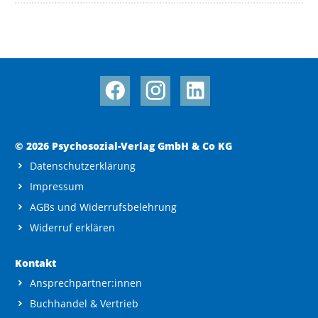
© 2026 Psychosozial-Verlag GmbH & Co KG
Datenschutzerklärung
Impressum
AGBs und Widerrufsbelehrung
Widerruf erklären
Kontakt
Ansprechpartner:innen
Buchhandel & Vertrieb