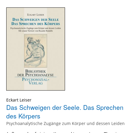
Eckart Leiser
Das Schweigen der Seele. Das Sprechen
des Körpers
Psychoanalytische Zugänge zum Körper und dessen Leiden