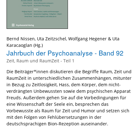
Bernd Nissen
,
Uta Zeitzschel
,
Wolfgang Hegener
&
Uta
Karacaoglan
(Hg.)
Jahrbuch der Psychoanalyse - Band 92
Zeit, Raum und RaumZeit - Teil 1
Die Beiträger*innen diskutieren die Begriffe Raum, Zeit und
RaumZeit in unterschiedlichen Zusammenhängen, mitunter
in Bezug zu Zeitlosigkeit, Hass, dem Körper, dem nicht-
verdrängten Unbewussten sowie dem psychischen Apparat
Freuds. Außerdem gehen Sie auf die Vorbedingungen für
eine Wissenschaft der Seele ein, besprechen das
Vorbewusste als Raum für Zeit und Humor und setzen sich
mit den Folgen von Fehlübersetzungen in der
deutschsprachigen Bion-Rezeption auseinander.