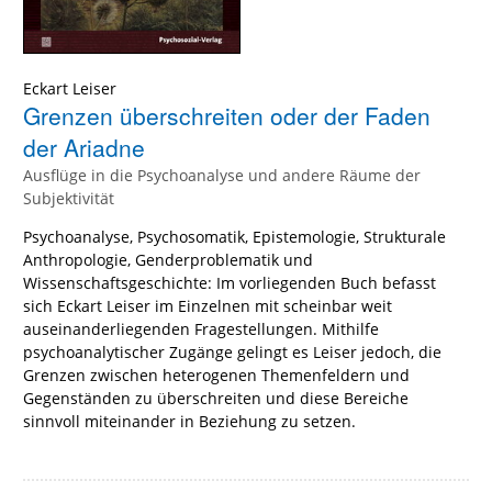
Eckart Leiser
Grenzen überschreiten oder der Faden
der Ariadne
Ausflüge in die Psychoanalyse und andere Räume der
Subjektivität
Psychoanalyse, Psychosomatik, Epistemologie, Strukturale
Anthropologie, Genderproblematik und
Wissenschaftsgeschichte: Im vorliegenden Buch befasst
sich Eckart Leiser im Einzelnen mit scheinbar weit
auseinanderliegenden Fragestellungen. Mithilfe
psychoanalytischer Zugänge gelingt es Leiser jedoch, die
Grenzen zwischen heterogenen Themenfeldern und
Gegenständen zu überschreiten und diese Bereiche
sinnvoll miteinander in Beziehung zu setzen.