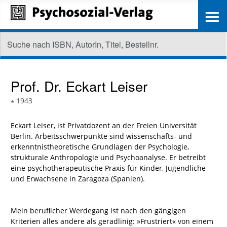
≡
Prof. Dr.
Eckart Leiser
∗
1943
Eckart Leiser, ist Privatdozent an der Freien Universität
Berlin. Arbeitsschwerpunkte sind wissenschafts- und
erkenntnistheoretische Grundlagen der Psychologie,
strukturale Anthropologie und Psychoanalyse. Er betreibt
eine psychotherapeutische Praxis für Kinder, Jugendliche
und Erwachsene in Zaragoza (Spanien).
Mein beruflicher Werdegang ist nach den gängigen
Kriterien alles andere als geradlinig: »Frustriert« von einem