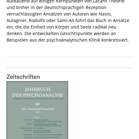
Aufbauend auf einigen Kernpunkten von Lacans Theorie
und bisher in der deutschsprachigen Rezeption
vernachlässigten Ansätzen von Autoren wie Nasio,
Aulagnier, Rodulfo oder Sami-Ali führt das Buch in Ansätze
ein, die die Einheit von Körper und Seele radikal neu
denken. Die entwickelten Gesichtspunkte werden an
Beispielen aus der psychoanalytischen Klinik konkretisiert.
Zeitschriften