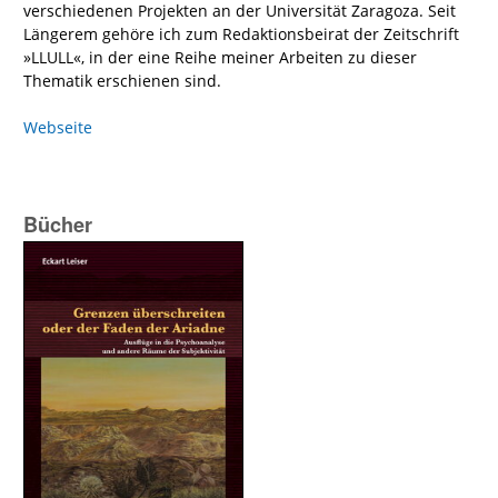
verschiedenen Projekten an der Universität Zaragoza. Seit
Längerem gehöre ich zum Redaktionsbeirat der Zeitschrift
»LLULL«, in der eine Reihe meiner Arbeiten zu dieser
Thematik erschienen sind.
Webseite
Bücher