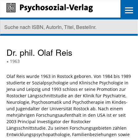
≡
Dr. phil.
Olaf Reis
∗
1963
Olaf Reis wurde 1963 in Rostock geboren. Von 1984 bis 1989
studierte er Sozialpsychologie und Klinische Psychologie in
Jena und Leipzig und 1993 schloss er seine Promotion zur
Rostocker Längsschnittstudie an der Klinik für Psychiatrie,
Neurologie, Psychosomatik und Psychotherapie im Kindes-
und Jugendalter der Universität Rostock ab. Nach einem
mehrjährigen Forschungsaufenthalt in den USA ist er seit
2003 Principal Investigator der Rostocker
Längsschnittstudie. Zu seinen Forschungsgebieten zählen
Entwicklungspsychopathologie, Familienbeziehungen sowie