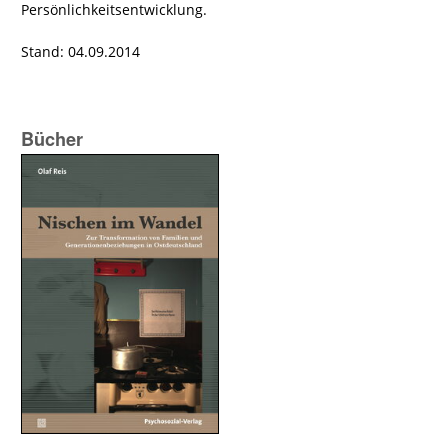
Persönlichkeitsentwicklung.
Stand: 04.09.2014
Bücher