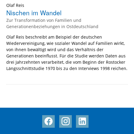
Olaf Reis
Nischen im Wandel
Zur Transformation von Familien und
Generationenbeziehungen in Ostdeutschland
Olaf Reis beschreibt am Beispiel der deutschen
Wiedervereinigung, wie sozialer Wandel auf Familien wirkt,
von ihnen bewältigt wird und das Verhältnis der
Generationen beeinflusst. Für die Studie werden Daten aus
drei Jahrzehnten verarbeitet, die vom Beginn der Rostocker
Längsschnittstudie 1970 bis zu den Interviews 1998 reichen.