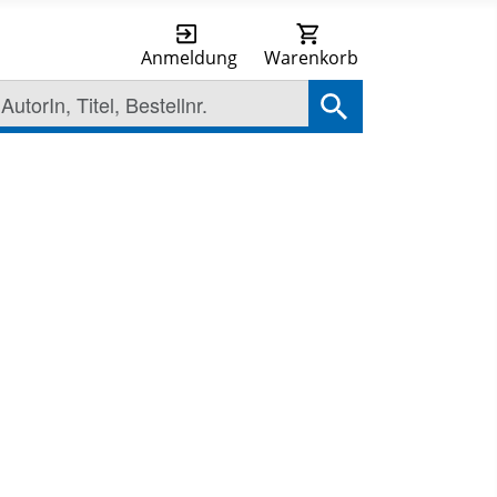
Anmeldung
Warenkorb