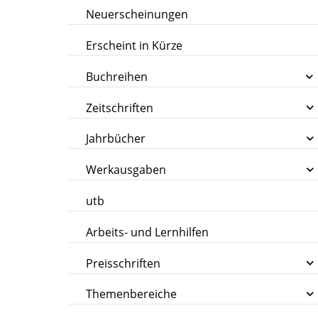
Neuerscheinungen
Erscheint in Kürze
Buchreihen
Zeitschriften
Jahrbücher
Werkausgaben
utb
Arbeits- und Lernhilfen
Preisschriften
Themenbereiche