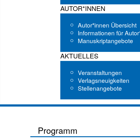
AUTOR*INNEN
Autor*innen Übersicht
Informationen für Auto
Manuskriptangebote
AKTUELLES
Veranstaltungen
Verlagsneuigkeiten
Stellenangebote
Programm