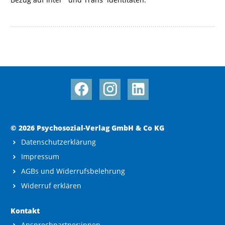
© 2026 Psychosozial-Verlag GmbH & Co KG
Datenschutzerklärung
Impressum
AGBs und Widerrufsbelehrung
Widerruf erklären
Kontakt