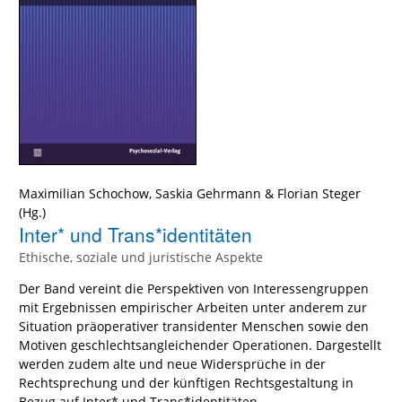
Maximilian Schochow
,
Saskia Gehrmann
&
Florian Steger
(Hg.)
Inter* und Trans*identitäten
Ethische, soziale und juristische Aspekte
Der Band vereint die Perspektiven von Interessengruppen
mit Ergebnissen empirischer Arbeiten unter anderem zur
Situation präoperativer transidenter Menschen sowie den
Motiven geschlechtsangleichender Operationen. Dargestellt
werden zudem alte und neue Widersprüche in der
Rechtsprechung und der künftigen Rechtsgestaltung in
Bezug auf Inter* und Trans*identitäten.