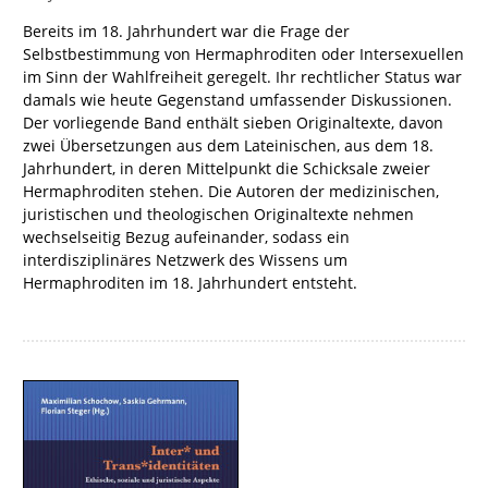
Bereits im 18. Jahrhundert war die Frage der
Selbstbestimmung von Hermaphroditen oder Intersexuellen
im Sinn der Wahlfreiheit geregelt. Ihr rechtlicher Status war
damals wie heute Gegenstand umfassender Diskussionen.
Der vorliegende Band enthält sieben Originaltexte, davon
zwei Übersetzungen aus dem Lateinischen, aus dem 18.
Jahrhundert, in deren Mittelpunkt die Schicksale zweier
Hermaphroditen stehen. Die Autoren der medizinischen,
juristischen und theologischen Originaltexte nehmen
wechselseitig Bezug aufeinander, sodass ein
interdisziplinäres Netzwerk des Wissens um
Hermaphroditen im 18. Jahrhundert entsteht.