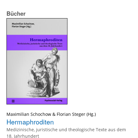
Bücher
Maximilian Schochow
&
Florian Steger
(Hg.)
Hermaphroditen
Medizinische, juristische und theologische Texte aus dem
18. Jahrhundert