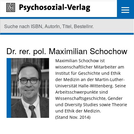
≡
Dr. rer. pol.
Maximilian Schochow
Maximilian Schochow ist
wissenschaftlicher Mitarbeiter am
Institut für Geschichte und Ethik
der Medizin an der Martin-Luther-
Universität Halle-Wittenberg. Seine
Arbeitsschwerpunkte sind
Wissenschaftsgeschichte, Gender
und Diversity Studies sowie Theorie
und Ethik der Medizin.
(Stand Nov. 2014)