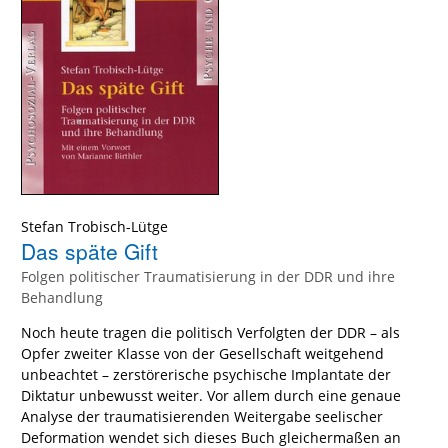
Stefan Trobisch-Lütge
Das späte Gift
Folgen politischer Traumatisierung in der DDR und ihre
Behandlung
Noch heute tragen die politisch Verfolgten der DDR – als
Opfer zweiter Klasse von der Gesellschaft weitgehend
unbeachtet – zerstörerische psychische Implantate der
Diktatur unbewusst weiter. Vor allem durch eine genaue
Analyse der traumatisierenden Weitergabe seelischer
Deformation wendet sich dieses Buch gleichermaßen an