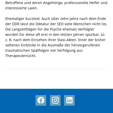
Betroffene und deren Angehörige, professionelle Helfer und
interessierte Laien.
Ehemaliger Kurztext: Auch über zehn Jahre nach dem Ende
der DDR lässt die Diktatur der SED viele Menschen nicht los.
Die Langzeitfolgen für die Psyche ehemals Verfolgter
wurden für diese oft erst in den letzten Jahren spürbar, so
z. B. nach dem Einsehen ihrer Stasi-Akten. Einer der bisher
seltenen Einblicke in die Ausmaße der hervorgerufenen
traumatischen Spätfolgen von Verfolgung aus
Therapeutensicht.