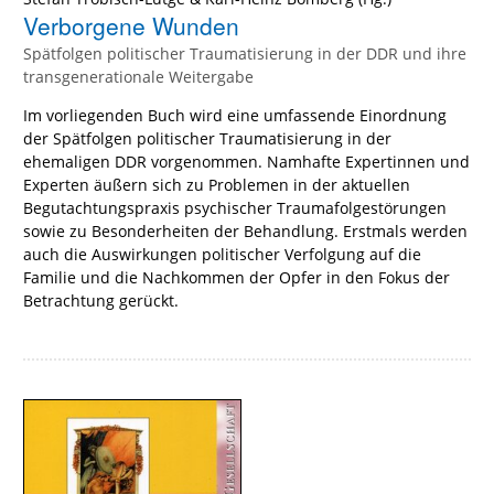
Verborgene Wunden
Spätfolgen politischer Traumatisierung in der DDR und ihre
transgenerationale Weitergabe
Im vorliegenden Buch wird eine umfassende Einordnung
der Spätfolgen politischer Traumatisierung in der
ehemaligen DDR vorgenommen. Namhafte Expertinnen und
Experten äußern sich zu Problemen in der aktuellen
Begutachtungspraxis psychischer Traumafolgestörungen
sowie zu Besonderheiten der Behandlung. Erstmals werden
auch die Auswirkungen politischer Verfolgung auf die
Familie und die Nachkommen der Opfer in den Fokus der
Betrachtung gerückt.