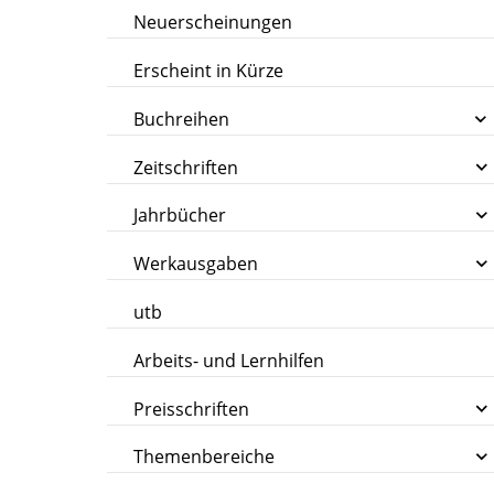
Neuerscheinungen
Erscheint in Kürze
Buchreihen
Zeitschriften
Jahrbücher
Werkausgaben
utb
Arbeits- und Lernhilfen
Preisschriften
Themenbereiche