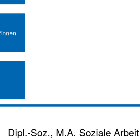
r*innen
Dipl.-Soz., M.A. Soziale Arbeit