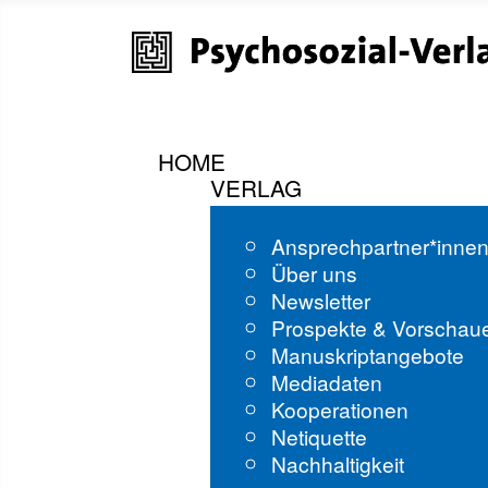
HOME
VERLAG
Ansprechpartner*inne
Über uns
Newsletter
Prospekte & Vorschau
Manuskriptangebote
Mediadaten
Kooperationen
Netiquette
Nachhaltigkeit