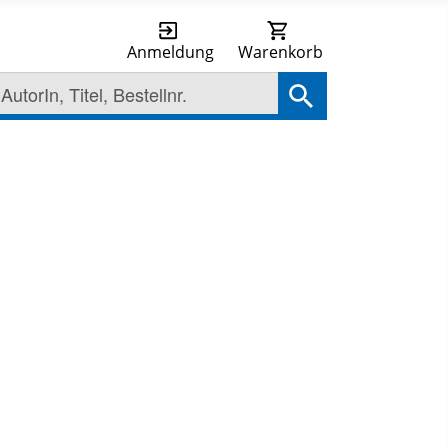
Anmeldung
Warenkorb