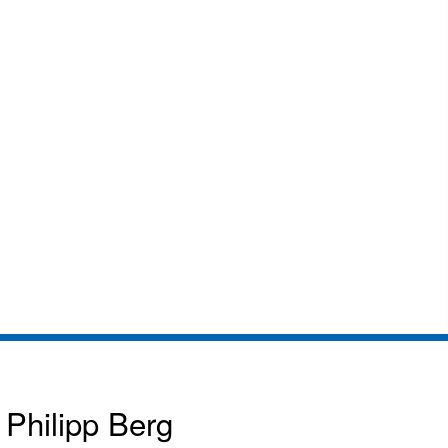
Philipp Berg