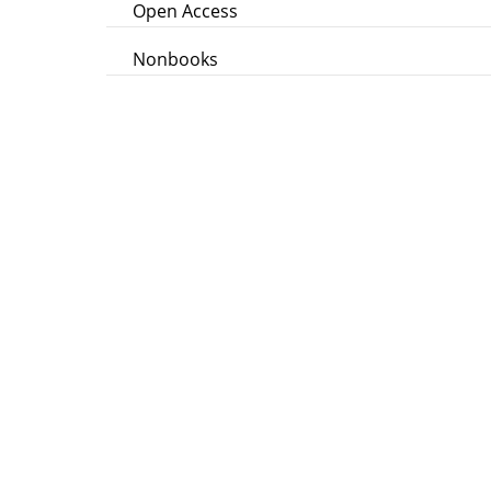
Open Access
Nonbooks