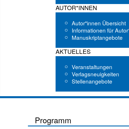
AUTOR*INNEN
Autor*innen Übersicht
Informationen für Auto
Manuskriptangebote
AKTUELLES
Veranstaltungen
Verlagsneuigkeiten
Stellenangebote
Programm