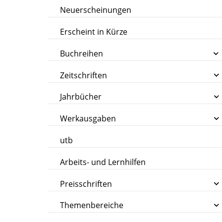
Neuerscheinungen
Erscheint in Kürze
Buchreihen
Zeitschriften
Jahrbücher
Werkausgaben
utb
Arbeits- und Lernhilfen
Preisschriften
Themenbereiche