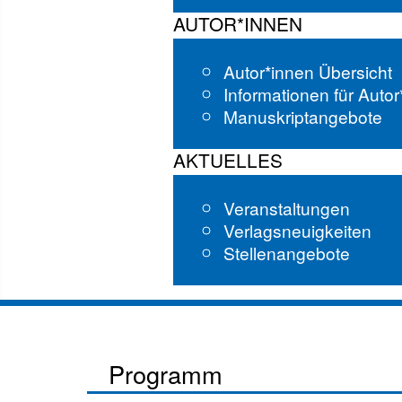
AUTOR*INNEN
Autor*innen Übersicht
Informationen für Auto
Manuskriptangebote
AKTUELLES
Veranstaltungen
Verlagsneuigkeiten
Stellenangebote
Programm