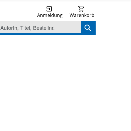
Anmeldung
Warenkorb