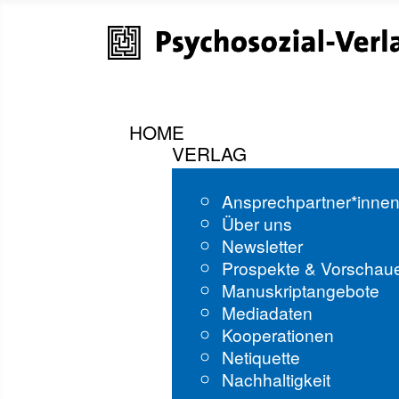
HOME
VERLAG
Ansprechpartner*inne
Über uns
Newsletter
Prospekte & Vorschau
Manuskriptangebote
Mediadaten
Kooperationen
Netiquette
Nachhaltigkeit