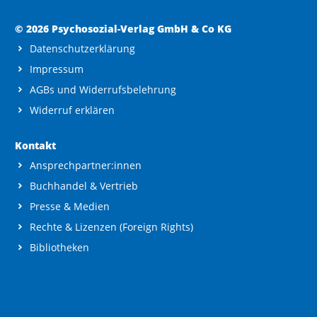
© 2026 Psychosozial-Verlag GmbH & Co KG
Datenschutzerklärung
Impressum
AGBs und Widerrufsbelehrung
Widerruf erklären
Kontakt
Ansprechpartner:innen
Buchhandel & Vertrieb
Presse & Medien
Rechte & Lizenzen (Foreign Rights)
Bibliotheken