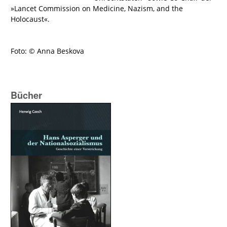
»Lancet Commission on Medicine, Nazism, and the
Holocaust«.
Foto: © Anna Beskova
Bücher