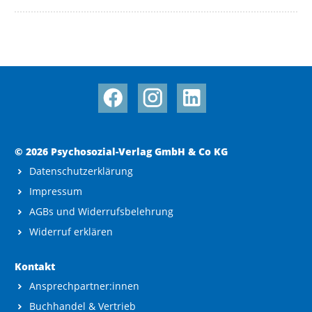
© 2026 Psychosozial-Verlag GmbH & Co KG
Datenschutzerklärung
Impressum
AGBs und Widerrufsbelehrung
Widerruf erklären
Kontakt
Ansprechpartner:innen
Buchhandel & Vertrieb