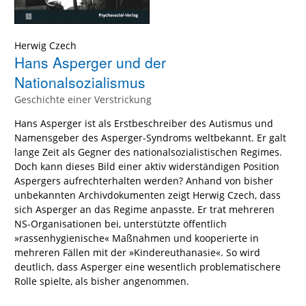
Herwig Czech
Hans Asperger und der
Nationalsozialismus
Geschichte einer Verstrickung
Hans Asperger ist als Erstbeschreiber des Autismus und
Namensgeber des Asperger-Syndroms weltbekannt. Er galt
lange Zeit als Gegner des nationalsozialistischen Regimes.
Doch kann dieses Bild einer aktiv widerständigen Position
Aspergers aufrechterhalten werden? Anhand von bisher
unbekannten Archivdokumenten zeigt Herwig Czech, dass
sich Asperger an das Regime anpasste. Er trat mehreren
NS-Organisationen bei, unterstützte öffentlich
»rassenhygienische« Maßnahmen und kooperierte in
mehreren Fällen mit der »Kindereuthanasie«. So wird
deutlich, dass Asperger eine wesentlich problematischere
Rolle spielte, als bisher angenommen.