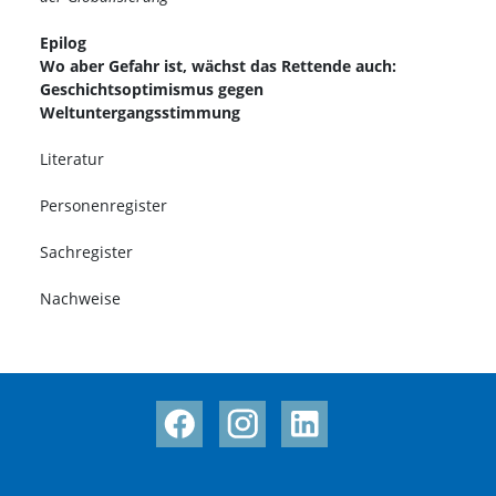
Epilog
Wo aber Gefahr ist, wächst das Rettende auch:
Geschichtsoptimismus gegen
Weltuntergangsstimmung
Literatur
Personenregister
Sachregister
Nachweise