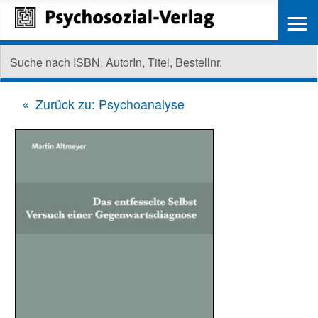
≡
Zurück zu: Psychoanalyse