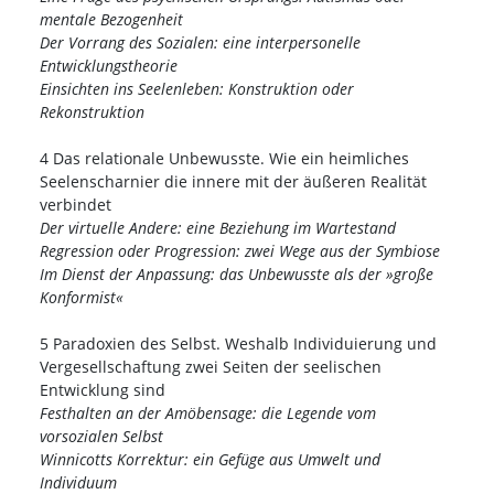
mentale Bezogenheit
Der Vorrang des Sozialen: eine interpersonelle
Entwicklungstheorie
Einsichten ins Seelenleben: Konstruktion oder
Rekonstruktion
4 Das relationale Unbewusste. Wie ein heimliches
Seelenscharnier die innere mit der äußeren Realität
verbindet
Der virtuelle Andere: eine Beziehung im Wartestand
Regression oder Progression: zwei Wege aus der Symbiose
Im Dienst der Anpassung: das Unbewusste als der »große
Konformist«
5 Paradoxien des Selbst. Weshalb Individuierung und
Vergesellschaftung zwei Seiten der seelischen
Entwicklung sind
Festhalten an der Amöbensage: die Legende vom
vorsozialen Selbst
Winnicotts Korrektur: ein Gefüge aus Umwelt und
Individuum