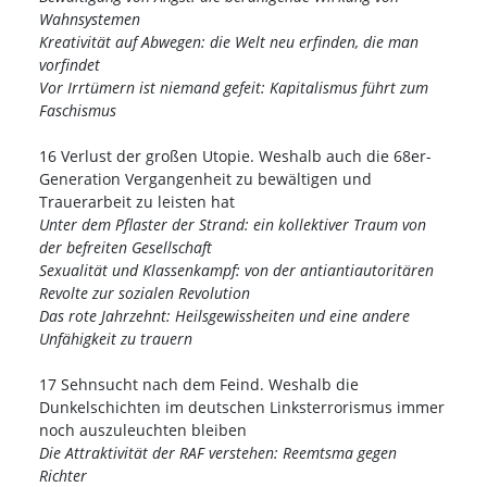
Wahnsystemen
Kreativität auf Abwegen: die Welt neu erfinden, die man
vorfindet
Vor Irrtümern ist niemand gefeit: Kapitalismus führt zum
Faschismus
16 Verlust der großen Utopie. Weshalb auch die 68er-
Generation Vergangenheit zu bewältigen und
Trauerarbeit zu leisten hat
Unter dem Pflaster der Strand: ein kollektiver Traum von
der befreiten Gesellschaft
Sexualität und Klassenkampf: von der antiantiautoritären
Revolte zur sozialen Revolution
Das rote Jahrzehnt: Heilsgewissheiten und eine andere
Unfähigkeit zu trauern
17 Sehnsucht nach dem Feind. Weshalb die
Dunkelschichten im deutschen Linksterrorismus immer
noch auszuleuchten bleiben
Die Attraktivität der RAF verstehen: Reemtsma gegen
Richter