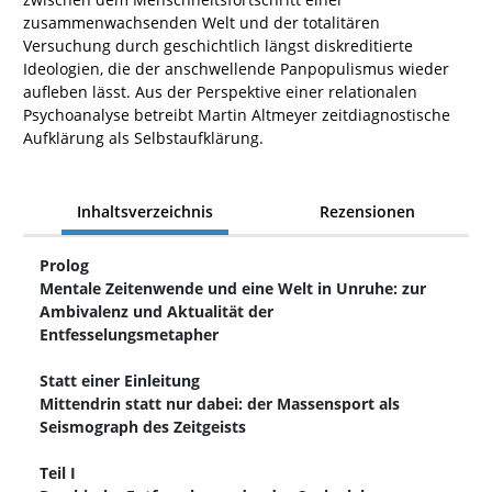
zusammenwachsenden Welt und der totalitären
Versuchung durch geschichtlich längst diskreditierte
Ideologien, die der anschwellende Panpopulismus wieder
aufleben lässt. Aus der Perspektive einer relationalen
Psychoanalyse betreibt Martin Altmeyer zeitdiagnostische
Aufklärung als Selbstaufklärung.
Inhaltsverzeichnis
Rezensionen
Prolog
Mentale Zeitenwende und eine Welt in Unruhe: zur
Ambivalenz und Aktualität der
Entfesselungsmetapher
Statt einer Einleitung
Mittendrin statt nur dabei: der Massensport als
Seismograph des Zeitgeists
Teil I