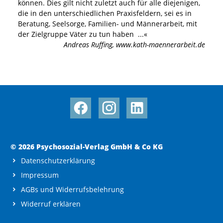
können. Dies gilt nicht zuletzt auch für alle diejenigen,
die in den unterschiedlichen Praxisfeldern, sei es in
Beratung, Seelsorge, Familien- und Männerarbeit, mit
der Zielgruppe Väter zu tun haben
...«
Andreas Ruffing
,
www.kath-maennerarbeit.de
© 2026 Psychosozial-Verlag GmbH & Co KG
Datenschutzerklärung
Impressum
AGBs und Widerrufsbelehrung
Widerruf erklären