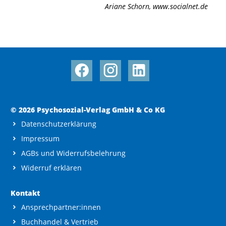
Ariane Schorn
,
www.socialnet.de
© 2026 Psychosozial-Verlag GmbH & Co KG
Datenschutzerklärung
Impressum
AGBs und Widerrufsbelehrung
Widerruf erklären
Kontakt
Ansprechpartner:innen
Buchhandel & Vertrieb